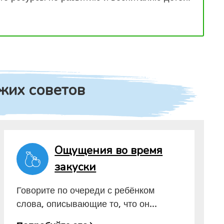
жих советов
Ощущения во время
закуски
Говорите по очереди с ребёнком
слова, описывающие то, что он...