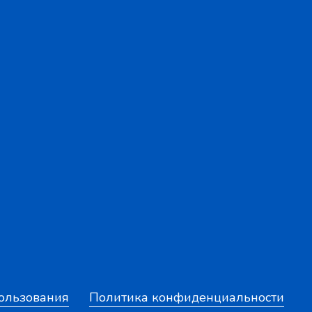
ользования
Политика конфиденциальности