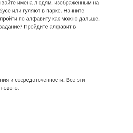
мывайте имена людям, изображённым на
бусе или гуляют в парке. Начните
 пройти по алфавиту как можно дальше.
 задание? Пройдите алфавит в
ния и сосредоточенности. Все эти
нового.