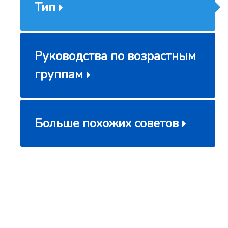
Тип
Руководства по возрастным
группам
Больше похожих советов