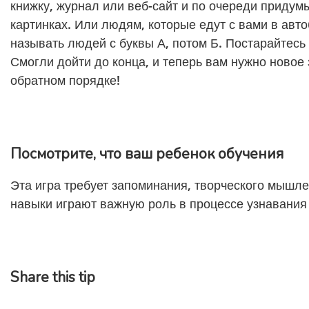
книжку, журнал или веб-сайт и по очереди приду
картинках. Или людям, которые едут с вами в авто
называть людей с буквы А, потом Б. Постарайтесь
Смогли дойти до конца, и теперь вам нужно новое
обратном порядке!
Посмотрите, что ваш ребенок обучения
Эта игра требует запоминания, творческого мышле
навыки играют важную роль в процессе узнавания 
Share this tip