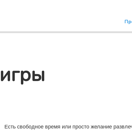
Пр
 игры
Есть свободное время или просто желание развле