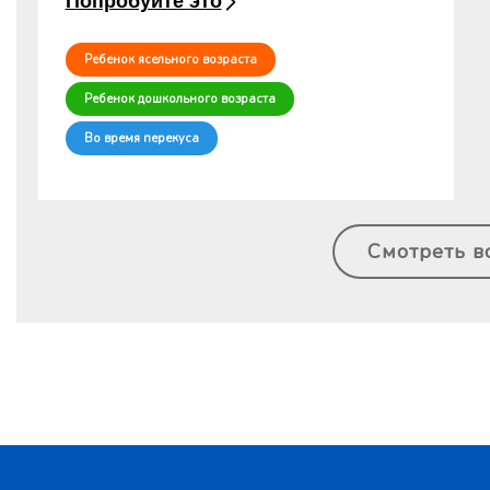
Попробуйте это
Ребенок ясельного возраста
Ребенок дошкольного возраста
Во время перекуса
Смотреть в