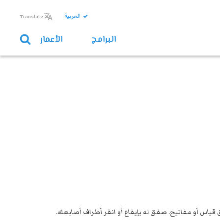
العربية
Translate
البرامج
الأعمار
ياس أو مفاتيح. صفق له بإيقاع أو انقر أطراف أصابعك.