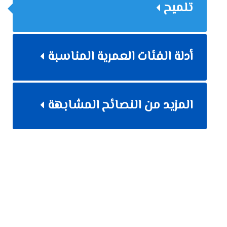
تلميح
أدلة الفئات العمرية المناسبة
المزيد من النصائح المشابهة