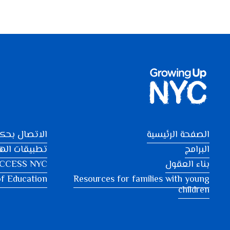
الصفحة الرئيسية
الاتصال بحكو
البرامج
تطبيقات اله
بناء العقول
CCESS NYC
f Education
Resources for families with young
children