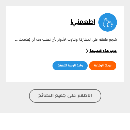
اطعمني!
شجع طفلك على المشاركة وتناوب الأدوار بأن تطلب منه أن يُطعمك ...
جرب هذه النصيحة
مرحلة الرضاعة
وقت الوجبة الخفيفة
الاطلاع على جميع النصائح