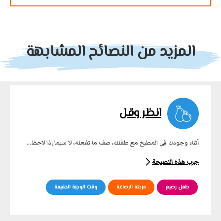
المزيد من النصائح المشابهة
انظر وقل
أثناء وجودك في المطبخ مع طفلك، صف ما تفعله، لا سيما إذا لاحظ...
جرب هذه النصيحة
طفل رضيع
مرحلة الرضاعة
وقت الوجبة الخفيفة