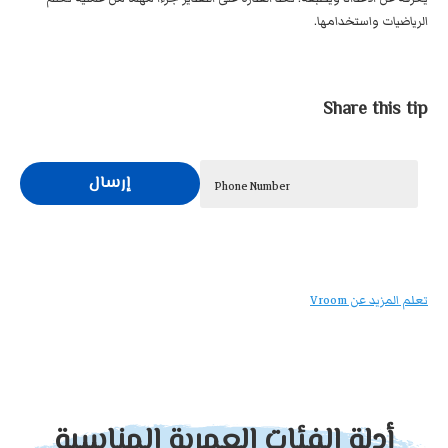
الرياضيات واستخدامها.
Share this tip
إرسال
Phone Number
تعلم المزيد عن Vroom
أدلة الفئات العمرية المناسبة