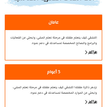
عامان
اكتشفي كيف يتعلم طفلك في مرحلة تعلم المشي، وابحثي عن الفعاليات
والبرامج والنصائح المخصصة لمساعدتك في دعم نموه.
اقرأ أكثر
3 أعوام
تزدهر ذاكرة طفلك! اكتشفي كيف يتعلم طفلك في مرحلة تعلم المشي،
وابحثي عن الموارد المخصصة لمساعدتك في دعم نموه.
اقرأ أكثر