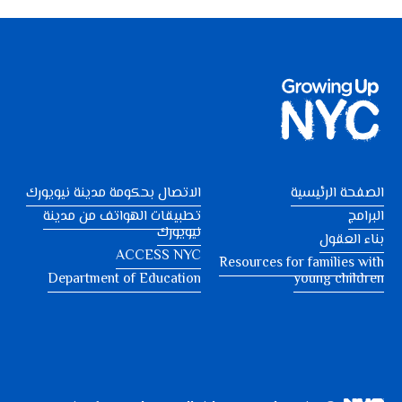
الصفحة الرئيسية
الاتصال بحكومة مدينة نيويورك
البرامج
تطبيقات الهواتف من مدينة
نيويورك
بناء العقول
ACCESS NYC
Resources for families with
Department of Education
young children