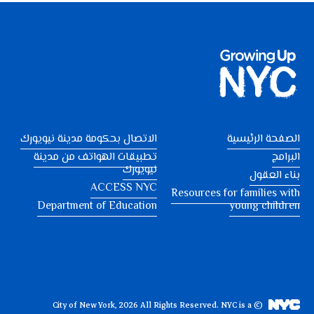
الصفحة الرئيسية
الاتصال بحكومة مدينة نيويورك
البرامج
تطبيقات الهواتف من مدينة
نيويورك
بناء العقول
ACCESS NYC
Resources for families with
Department of Education
young children
NYC is a
© City of New York, 2026 All Rights Reserved.