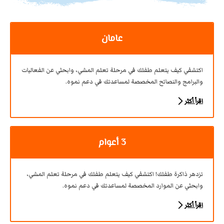
عامان
اكتشفي كيف يتعلم طفلك في مرحلة تعلم المشي، وابحثي عن الفعاليات
والبرامج والنصائح المخصصة لمساعدتك في دعم نموه.
اقرأ أكثر
3 أعوام
تزدهر ذاكرة طفلك! اكتشفي كيف يتعلم طفلك في مرحلة تعلم المشي،
وابحثي عن الموارد المخصصة لمساعدتك في دعم نموه.
اقرأ أكثر