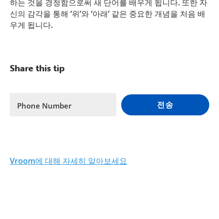
하는 것을 경청함으로써 새 단어를 배우게 됩니다. 또한 자
신의 감각을 통해 ‘위’와 ‘아래’ 같은 중요한 개념을 처음 배
우게 됩니다.
Share this tip
전송
Phone Number
Vroom에 대해 자세히 알아보세요