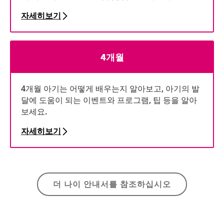
자세히보기
4개월
4개월 아기는 어떻게 배우는지 알아보고, 아기의 발
달에 도움이 되는 이벤트와 프로그램, 팁 등을 알아
보세요.
자세히보기
6개월
더 나이 안내서를 참조하십시오
아기가 정말 많은 것을 배우고 있습니다! 아기의 성
장 지원에 도움이 되는 이벤트와 프로그램, 정보 등