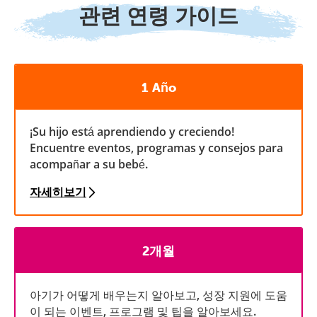
관련 연령 가이드
1 Año
¡Su hijo está aprendiendo y creciendo!
Encuentre eventos, programas y consejos para
acompañar a su bebé.
자세히보기
2개월
아기가 어떻게 배우는지 알아보고, 성장 지원에 도움
이 되는 이벤트, 프로그램 및 팁을 알아보세요.