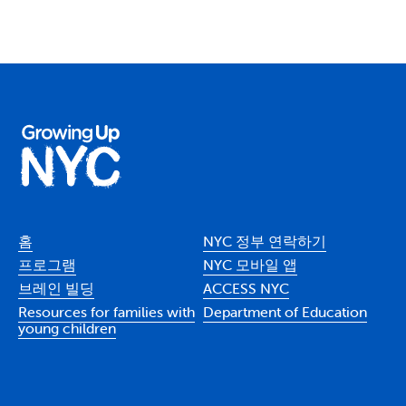
홈
NYC 정부 연락하기
프로그램
NYC 모바일 앱
브레인 빌딩
ACCESS NYC
Resources for families with
Department of Education
young children