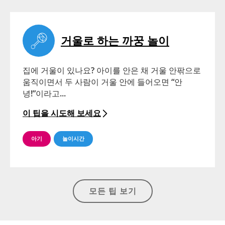
거울로 하는 까꿍 놀이
집에 거울이 있나요? 아이를 안은 채 거울 안팎으로
움직이면서 두 사람이 거울 안에 들어오면 “안
녕!”이라고...
이 팁을 시도해 보세요
아기
놀이시간
모든 팁 보기