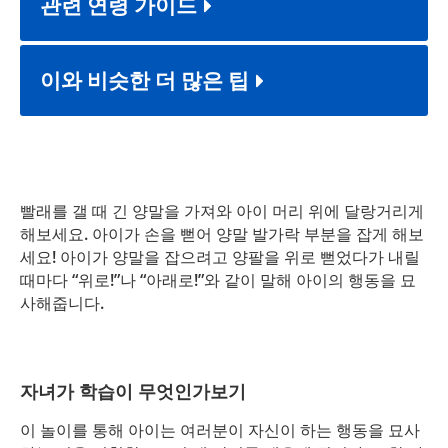
관련 연령 가이드
이와 비슷한 더 많은 팁
빨래를 갤 때 긴 양말을 가져와 아이 머리 위에 달랑거리게
해보세요. 아이가 손을 뻗어 양말 발가락 부분을 잡게 해보
세요! 아이가 양말을 잡으려고 양팔을 위로 뻗었다가 내릴
때마다 “위로!”나 “아래로!”와 같이 말해 아이의 행동을 묘
사해줍니다.
자녀가 학습이 무엇인가보기
이 놀이를 통해 아이는 여러분이 자신이 하는 행동을 묘사