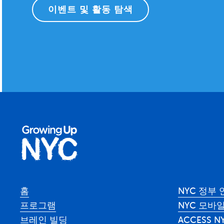
이벤트 및 활동 탐색
홈
NYC 정부
프로그램
NYC 모바일
브레인 빌딩
ACCESS N