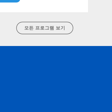
모든 프로그램 보기