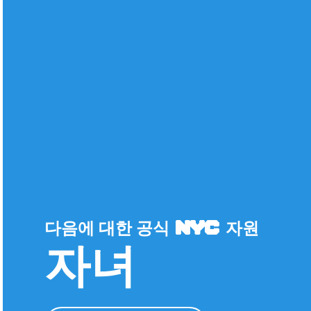
다음에 대한 공식
자원
자녀