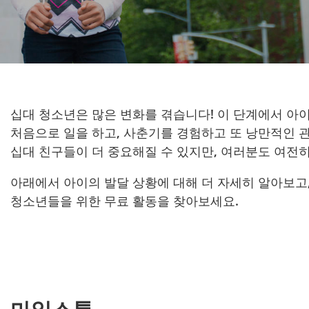
십대 청소년은 많은 변화를 겪습니다! 이 단계에서 아
처음으로 일을 하고, 사춘기를 경험하고 또 낭만적인 
십대 친구들이 더 중요해질 수 있지만, 여러분도 여전히
아래에서 아이의 발달 상황에 대해 더 자세히 알아보고,
청소년들을 위한 무료 활동을 찾아보세요.