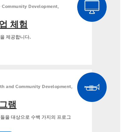
ommunity Development,
업 체험
험을 제공합니다.
 and Community Development,
로그램
학생들을 대상으로 수백 가지의 프로그