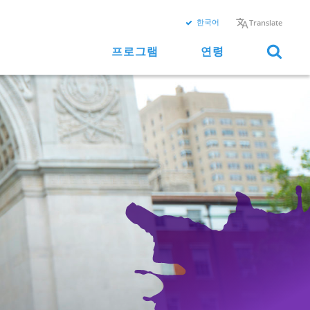
한국어
Translate
프로그램
연령