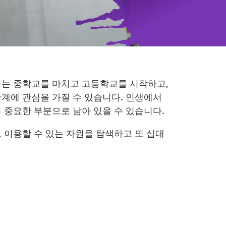
이는 중학교를 마치고 고등학교를 시작하고,
관계에 관심을 가질 수 있습니다. 인생에서
 중요한 부분으로 남아 있을 수 있습니다.
 이용할 수 있는 자원을 탐색하고 또 십대