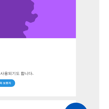
로 사용되기도 합니다.
와 보호자