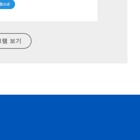
 청소년
그램 보기