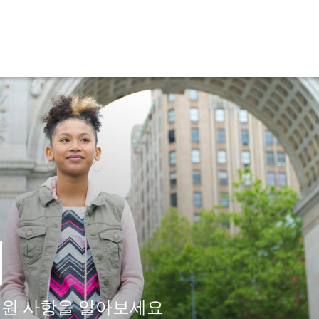
세
 지원 사항을 알아보세요