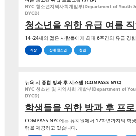
NYC 청소년지역사회개발부(Department of Youth & C
DYCD)
청소년을 위한 유급 여름 직
14~24세의 젊은 사람들에게 최대 6주간의 유급 경
직장
십대 청소년
청년
뉴욕 시 종합 방과 후 시스템 (COMPASS NYC)
NYC 청소년 및 지역사회 개발부(Department of Youth
DYCD)
학생들을 위한 방과 후 프
COMPASS NYC에는 유치원에서 12학년까지의 
램을 제공하고 있습니다.