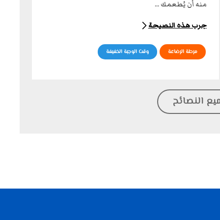
منه أن يُطعمك ...
جرب هذه النصيحة
مرحلة الرضاعة
وقت الوجبة الخفيفة
يع النصائح