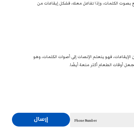
تمتع بصوت الكلمات، وإذا تفاعل معك، فشكل إيقاعات من
 الإيقاعات، فهو يتعلم الإنصات إلى أصوات الكلمات، وهو
يجعل أوقات الطعام أكثر متعة أيضًا.
إرسال
Phone Number