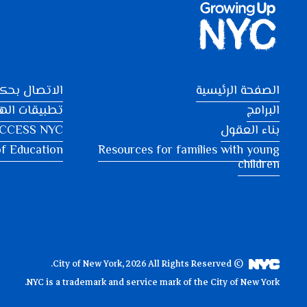
الصفحة الرئيسية
الاتصال بحكو
البرامج
تطبيقات اله
بناء العقول
CCESS NYC
f Education
Resources for families with young
children
© City of New York, 2026 All Rights Reserved.
NYC is a trademark and service mark of the City of New York.