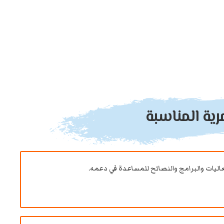
رية المناسبة
اليات والبرامج والنصائح للمساعدة في دعمه.