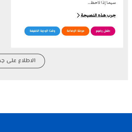
سيما إذا لاحظ...
جرب هذه النصيحة
طفل رضيع
مرحلة الرضاعة
وقت الوجبة الخفيفة
الاطلاع على جم