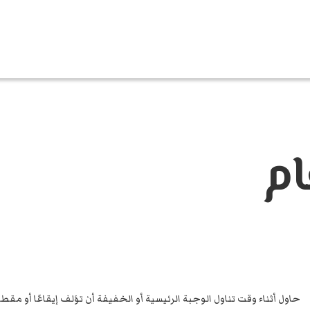
ام
حاول أثناء وقت تناول الوجبة الرئيسية أو الخفيفة أن تؤلف إيقاعًا أو مق