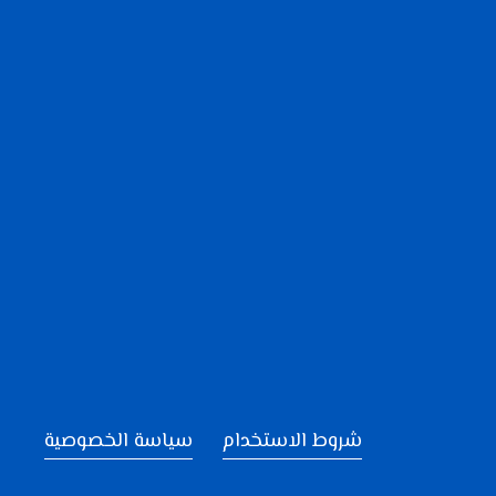
شروط الاستخدام
سياسة الخصوصية