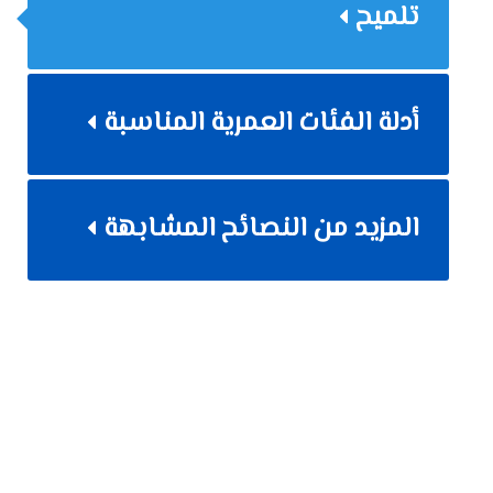
تلميح
أدلة الفئات العمرية المناسبة
المزيد من النصائح المشابهة