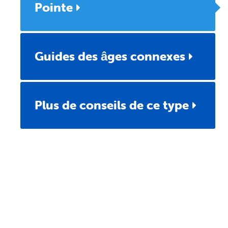
Pointe
Guides des âges connexes
Plus de conseils de ce type