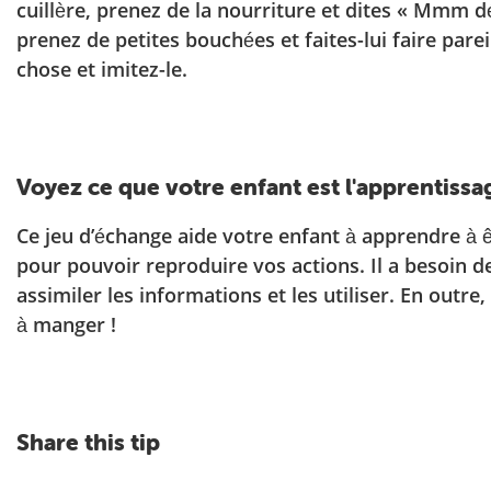
cuillère, prenez de la nourriture et dites « Mmm dé
prenez de petites bouchées et faites-lui faire parei
chose et imitez-le.
Voyez ce que votre enfant est l'apprentissa
Ce jeu d’échange aide votre enfant à apprendre à ê
pour pouvoir reproduire vos actions. Il a besoin 
assimiler les informations et les utiliser. En outre
à manger !
Share this tip