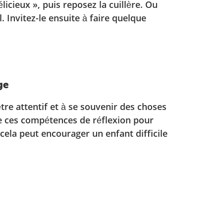
licieux », puis reposez la cuillère. Ou
l. Invitez-le ensuite à faire quelque
ge
tre attentif et à se souvenir des choses
de ces compétences de réflexion pour
, cela peut encourager un enfant difficile