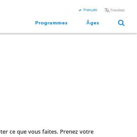
Français
Translate
Programmes
Âges
iter ce que vous faites. Prenez votre