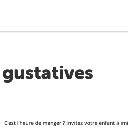
 gustatives
C’est l’heure de manger ? Invitez votre enfant à im