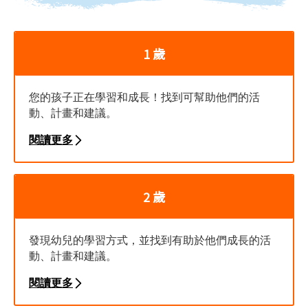
1 歲
您的孩子正在學習和成長！找到可幫助他們的活
動、計畫和建議。
閱讀更多
2 歲
發現幼兒的學習方式，並找到有助於他們成長的活
動、計畫和建議。
閱讀更多