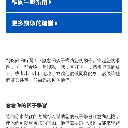
相關年齡指南
更多類似的建議
到吃飯的時間了？讓您的孩子模仿您的動作。拿起您的湯
匙，吃一些食物，然後說「嗯，真好吃」，然後把湯匙放
下。或者小口小口地吃，並讓他們做同樣的事。然後讓他
們做某件事，並由您來模仿他們。
看看你的孩子學習
這個你來我往的遊戲可以幫助您的孩子學會注意和記憶，
使他們可以重複您的行動。他們需要這些思維技能來學習