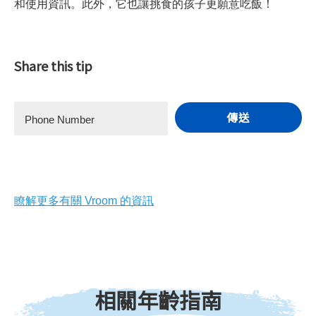
和使用資訊。此外，它也讓挑食的孩子更願意吃飯！
Share this tip
傳送
Phone Number
瞭解更多有關 Vroom 的資訊
相關年齡指南