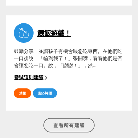
餵飯遊戲！
鼓勵分享，並讓孩子有機會喂您吃東西。在他們吃
一口後說：「輪到我了！」張開嘴，看看他們是否
會讓您吃一口。說，「謝謝！」，然...
嘗試這則建議
幼兒
點心時間
查看所有建議