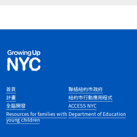
首頁
聯絡紐約市政府
計畫
紐約市行動應用程式
全腦開發
ACCESS NYC
Resources for families with
Department of Education
young children