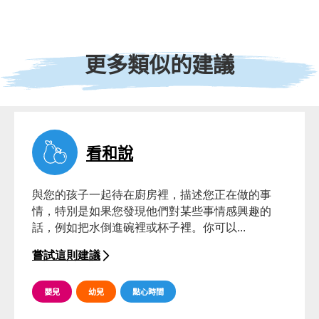
更多類似的建議
看和說
與您的孩子一起待在廚房裡，描述您正在做的事
情，特別是如果您發現他們對某些事情感興趣的
話，例如把水倒進碗裡或杯子裡。你可以...
嘗試這則建議
嬰兒
幼兒
點心時間