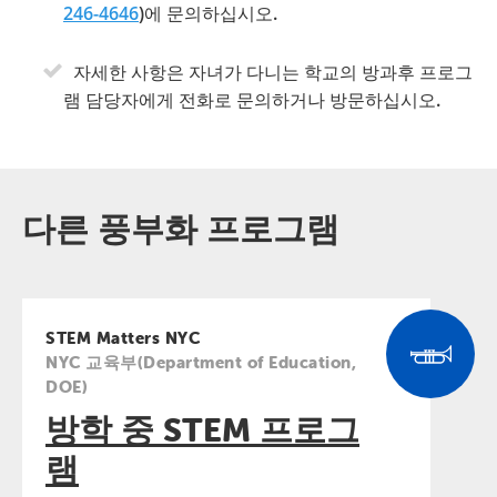
246-4646
)에 문의하십시오.
자세한 사항은 자녀가 다니는 학교의 방과후 프로그
램 담당자에게 전화로 문의하거나 방문하십시오.
다른 풍부화 프로그램
STEM Matters NYC
NYC 교육부(Department of Education,
DOE)
방학 중 STEM 프로그
램