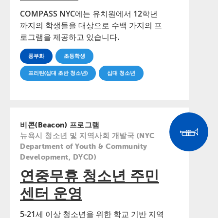
COMPASS NYC에는 유치원에서 12학년
까지의 학생들을 대상으로 수백 가지의 프
로그램을 제공하고 있습니다.
풍부화
초등학생
프리틴(십대 초반 청소년)
십대 청소년
비콘(Beacon) 프로그램
뉴욕시 청소년 및 지역사회 개발국 (NYC
Department of Youth & Community
Development, DYCD)
연중무휴 청소년 주민
센터 운영
5-21세 이상 청소년을 위한 학교 기반 지역