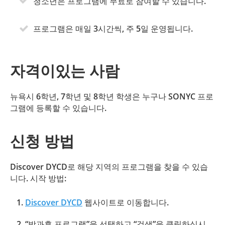
청소년은 프로그램에 무료로 참여할 수 있습니다.
프로그램은 매일 3시간씩, 주 5일 운영됩니다.
자격이있는 사람
뉴욕시 6학년, 7학년 및 8학년 학생은 누구나 SONYC 프로
그램에 등록할 수 있습니다.
신청 방법
Discover DYCD로 해당 지역의 프로그램을 찾을 수 있습
니다. 시작 방법:
Discover DYCD
웹사이트로 이동합니다.
“방과후 프로그램”을 선택하고 “검색”을 클릭하십시