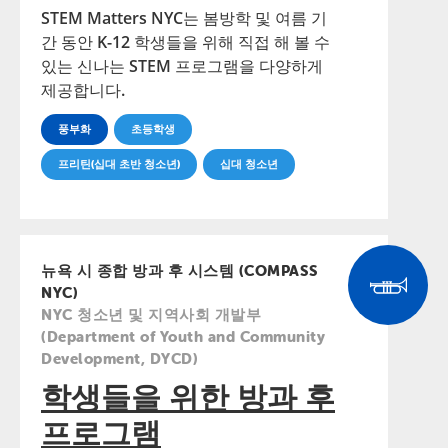
STEM Matters NYC는 봄방학 및 여름 기
간 동안 K-12 학생들을 위해 직접 해 볼 수
있는 신나는 STEM 프로그램을 다양하게
제공합니다.
풍부화
초등학생
프리틴(십대 초반 청소년)
십대 청소년
뉴욕 시 종합 방과 후 시스템 (COMPASS
NYC)
NYC 청소년 및 지역사회 개발부
(Department of Youth and Community
Development, DYCD)
학생들을 위한 방과 후
프로그램