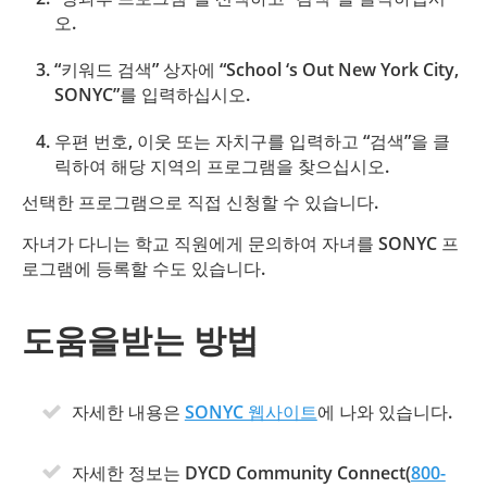
오.
“키워드 검색” 상자에 “School ‘s Out New York City,
SONYC”를 입력하십시오.
우편 번호, 이웃 또는 자치구를 입력하고 “검색”을 클
릭하여 해당 지역의 프로그램을 찾으십시오.
선택한 프로그램으로 직접 신청할 수 있습니다.
자녀가 다니는 학교 직원에게 문의하여 자녀를 SONYC 프
로그램에 등록할 수도 있습니다.
도움을받는 방법
자세한 내용은
SONYC 웹사이트
에 나와 있습니다.
자세한 정보는 DYCD Community Connect(
800-