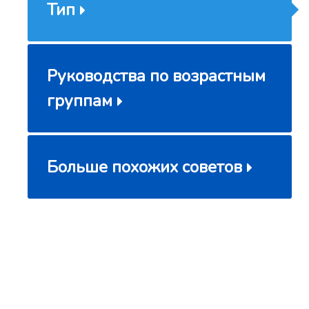
Тип
Руководства по возрастным
группам
Больше похожих советов