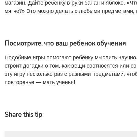
магазин. Дайте ребёнку в руки банан и яблоко. «Чт
мягче?» Это можно делать с любыми предметами, 
Посмотрите, что ваш ребенок обучения
Подобные игры помогают ребёнку мыслить научно.
строит догадки о том, как вещи соотносятся или с
эту игру несколько раз с разными предметами, что
повторенье — мать ученья!
Share this tip