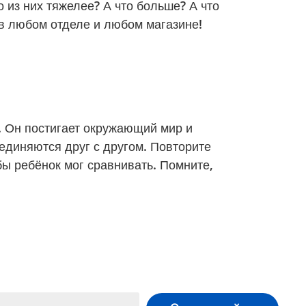
о из них тяжелее? А что больше? А что
в любом отделе и любом магазине!
 Он постигает окружающий мир и
оединяются друг с другом. Повторите
бы ребёнок мог сравнивать. Помните,