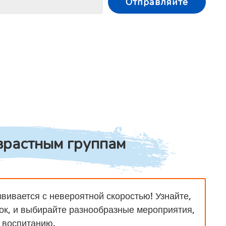
Отправляйте
зрастным группам
вивается с невероятной скоростью! Узнайте,
ок, и выбирайте разнообразные мероприятия,
 воспитанию.