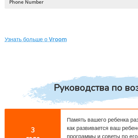
Phone Number
Узнать больше о Vroom
Руководства по во
Память вашего ребенка раз
как развивается ваш ребен
3
программы и советы по его