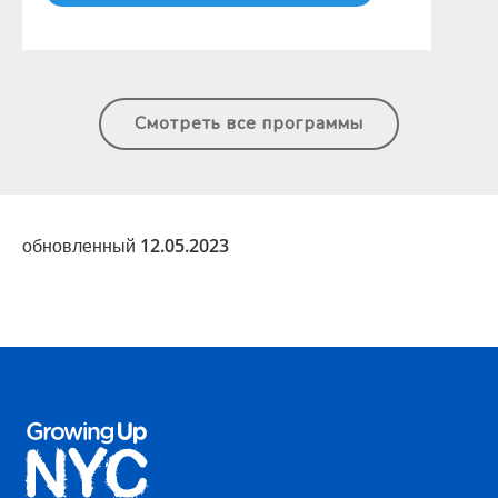
Смотреть все программы
обновленный 12.05.2023