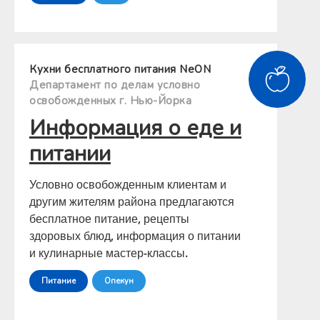
Кухни бесплатного питания NeON
Департамент по делам условно
освобожденных г. Нью-Йорка
Информация о еде и
питании
Условно освобожденным клиентам и
другим жителям района предлагаются
бесплатное питание, рецепты
здоровых блюд, информация о питании
и кулинарные мастер-классы.
Питание
Опекун