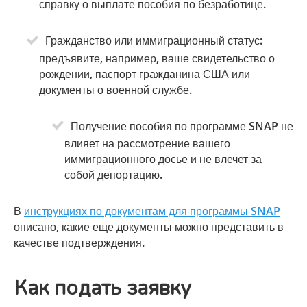
справку о выплате пособия по безработице.
Гражданство или иммиграционный статус:
предъявите, например, ваше свидетельство о
рождении, паспорт гражданина США или
документы о военной службе.
Получение пособия по программе SNAP не
влияет на рассмотрение вашего
иммиграционного досье и не влечет за
собой депортацию.
В
инструкциях по документам для программы SNAP
описано, какие еще документы можно представить в
качестве подтверждения.
Как подать заявку