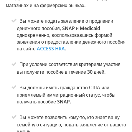
магазинах и на фермерских рынках.
Вы можете подать заявление о продлении
денежного пособия, SNAP и Medicaid
одновременно, воспользовавшись формой
заявления о предоставлении денежного пособия
на сайте
ACCESS HRA
.
При условии соответствия критериям участия
вы получите пособие в течение 30 дней.
Вы должны иметь гражданство США или
приемлемый иммиграционный статус, чтобы
получать пособие SNAP.
Вы можете позволить кому-то, кто знает вашу
семейную ситуацию, подать заявление от вашего
имени.