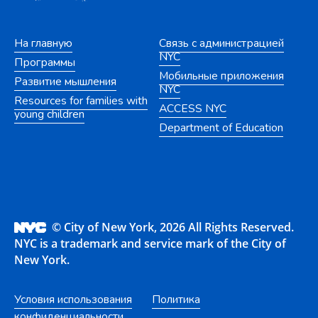
На главную
Связь с администрацией
NYC
Программы
Мобильные приложения
Развитие мышления
NYC
Resources for families with
ACCESS NYC
young children
Department of Education
© City of New York, 2026 All Rights Reserved.
NYC is a trademark and service mark of the City of
New York.
Условия использования
Политика
конфиденциальности