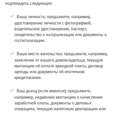
подтвердить следующее:
Вашу личность: предъявите, например,
удостоверение личности с фотографией,
водительское удостоверение, паспорт,
свидетельство о натурализации или документы о
госпитализации.
Ваше место жительства: предъявите, например,
заявление от вашего домовладельца, текущую
квитанцию об оплате арендной платы, договор
аренды или документы об ипотечном
кредитовании.
Ваш доход (если имеется): предъявите,
например, недавнюю квитанцию о начислении
заработной платы, документы о деловых
операциях, текущую налоговую декларацию или