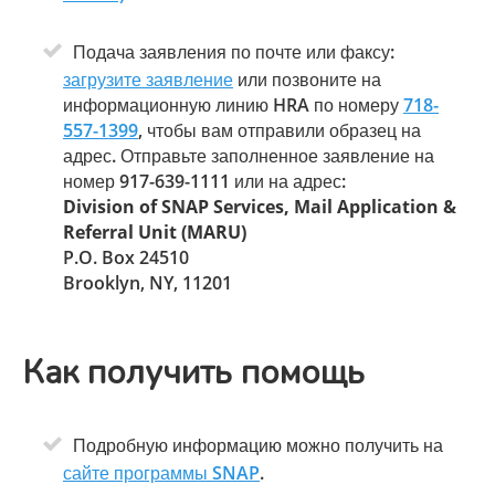
Подача заявления по почте или факсу:
загрузите заявление
или позвоните на
информационную линию HRA по номеру
718-
557-1399
, чтобы вам отправили образец на
адрес. Отправьте заполненное заявление на
номер 917-639-1111 или на адрес:
Division of SNAP Services, Mail Application &
Referral Unit (MARU)
P.O. Box 24510
Brooklyn, NY, 11201
Как получить помощь
Подробную информацию можно получить на
сайте программы SNAP
.