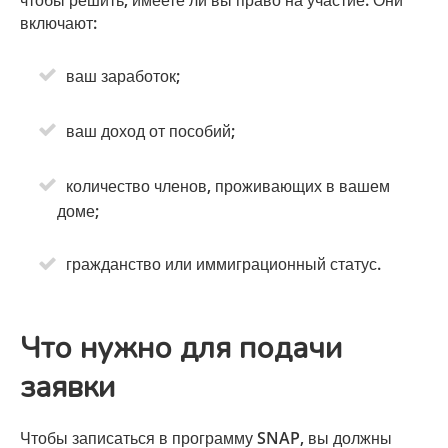
включают:
ваш заработок;
ваш доход от пособий;
количество членов, проживающих в вашем
доме;
гражданство или иммиграционный статус.
Что нужно для подачи
заявки
Чтобы записаться в программу SNAP, вы должны