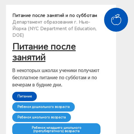
Питание после занятий и по субботам
Департамент образования г. Нью-
Йорка (NYC Department of Education,
DOE)
Питание после
занятий
В некоторых школах ученики получают
бесплатное питание по субботам и по
вечерам в будние дни.
Питание
Ребенок дошкольного возраста
Ребенок школьного возраста
Ребенок младшего школьного
(препубертатного) возраста