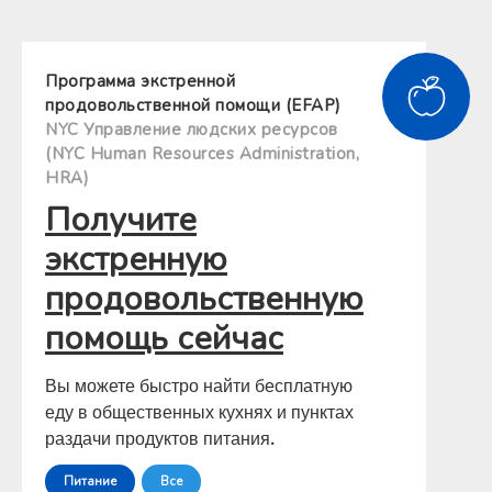
Программа экстренной
продовольственной помощи (EFAP)
NYC Управление людских ресурсов
(NYC Human Resources Administration,
HRA)
Получите
экстренную
продовольственную
помощь сейчас
Вы можете быстро найти бесплатную
еду в общественных кухнях и пунктах
раздачи продуктов питания.
Питание
Все