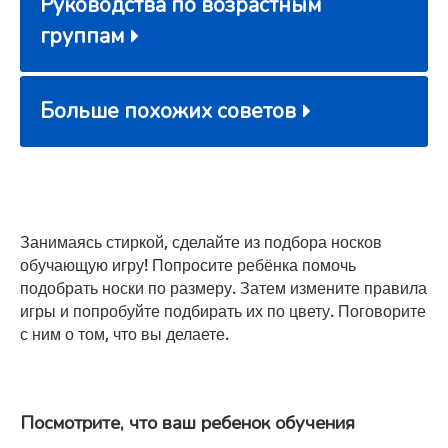
Руководства по возрастным
группам
Больше похожих советов
Занимаясь стиркой, сделайте из подбора носков
обучающую игру! Попросите ребёнка помочь
подобрать носки по размеру. Затем измените правила
игры и попробуйте подбирать их по цвету. Поговорите
с ним о том, что вы делаете.
Посмотрите, что ваш ребенок обучения