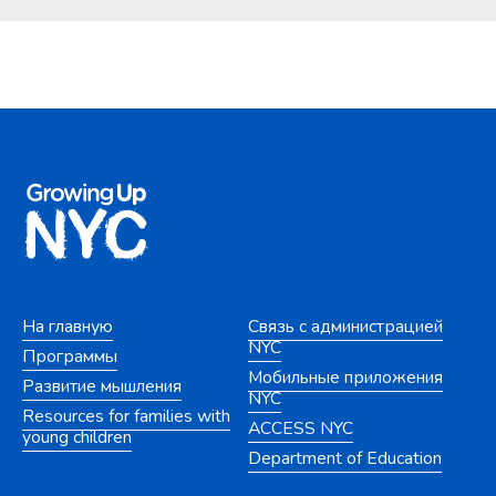
На главную
Связь с администрацией
NYC
Программы
Мобильные приложения
Развитие мышления
NYC
Resources for families with
ACCESS NYC
young children
Department of Education