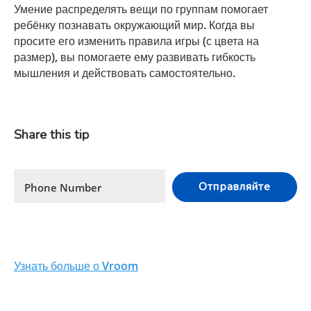
Умение распределять вещи по группам помогает
ребёнку познавать окружающий мир. Когда вы
просите его изменить правила игры (с цвета на
размер), вы помогаете ему развивать гибкость
мышления и действовать самостоятельно.
Share this tip
Отправляйте
Phone Number
Узнать больше о Vroom