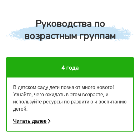
Руководства по
возрастным группам
4 года
В детском саду дети познают много нового!
Узнайте, чего ожидать в этом возрасте, и
используйте ресурсы по развитию и воспитанию
детей.
Читать далее