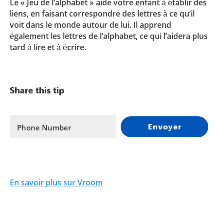
Le « Jeu de l’alphabet » aide votre enfant à établir des
liens, en faisant correspondre des lettres à ce qu’il
voit dans le monde autour de lui. Il apprend
également les lettres de l’alphabet, ce qui l’aidera plus
tard à lire et à écrire.
Share this tip
Envoyer
Phone Number
En savoir plus sur Vroom