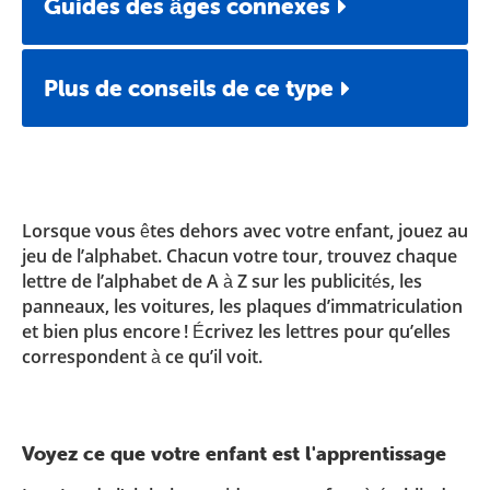
Guides des âges connexes
Plus de conseils de ce type
Lorsque vous êtes dehors avec votre enfant, jouez au
jeu de l’alphabet. Chacun votre tour, trouvez chaque
lettre de l’alphabet de A à Z sur les publicités, les
panneaux, les voitures, les plaques d’immatriculation
et bien plus encore ! Écrivez les lettres pour qu’elles
correspondent à ce qu’il voit.
Voyez ce que votre enfant est l'apprentissage