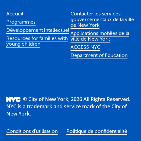
Accueil
Contacter les services
gouvernementaux de la ville
Programmes
de New York
Développement intellectuel
Applications mobiles de la
Resources for families with
ville de New York
young children
ACCESS NYC
Department of Education
© City of New York, 2026 All Rights Reserved.
NYC is a trademark and service mark of the City of
New York.
Conditions d’utilisation
Politique de confidentialité