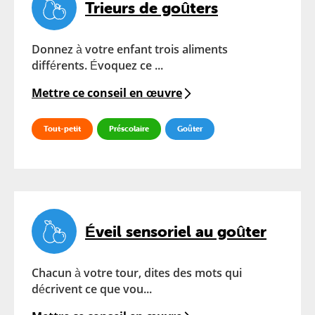
Trieurs de goûters
Donnez à votre enfant trois aliments
différents. Évoquez ce ...
Mettre ce conseil en œuvre
Tout-petit
Préscolaire
Goûter
Éveil sensoriel au goûter
Chacun à votre tour, dites des mots qui
décrivent ce que vou...