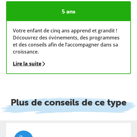
5 ans
Votre enfant de cinq ans apprend et grandit !
Découvrez des événements, des programmes
et des conseils afin de l’accompagner dans sa
croissance.
Lire la suite
Plus de conseils de ce type