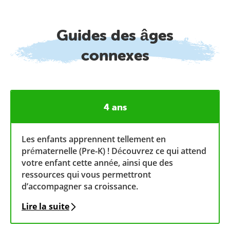
Guides des âges
connexes
4 ans
Les enfants apprennent tellement en
prématernelle (Pre-K) ! Découvrez ce qui attend
votre enfant cette année, ainsi que des
ressources qui vous permettront
d’accompagner sa croissance.
Lire la suite