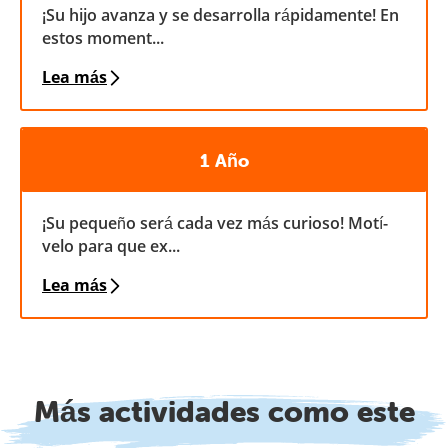
¡Su hijo avanza y se desarrolla rápidamente! En
estos moment...
Lea más
1 Año
¡Su pequeño será cada vez más curioso! Motí­
velo para que ex...
Lea más
Más actividades como este