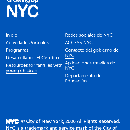
Inicio
Redes sociales de NYC
Actividades Virtuales
ACCESS NYC
Programas
Contacto del gobierno de
NYC
Desarrollando El Cerebro
Aplicaciones móviles de
Resources for families with
NYC
young children
Departamento de
Educación
© City of New York, 2026 All Rights Reserved.
NYC is a trademark and service mark of the City of