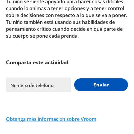
Tu niño se siente apoyado para hacer cosas difíciles
cuando lo animas a tener opciones y a tener control
sobre decisiones con respecto a lo que se va a poner.
Tu niño también está usando sus habilidades de
pensamiento crítico cuando decide en qué parte de
su cuerpo se pone cada prenda.
Comparta este actividad
Enviar
Número de teléfono
Obtenga más información sobre Vroom