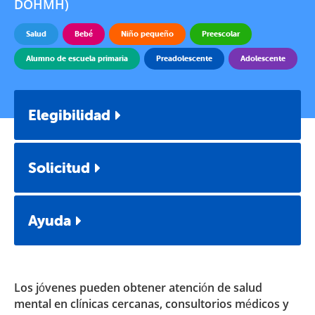
DOHMH)
Salud
Bebé
Niño pequeño
Preescolar
Alumno de escuela primaria
Preadolescente
Adolescente
Elegibilidad
Solicitud
Ayuda
Los jóvenes pueden obtener atención de salud
mental en clínicas cercanas, consultorios médicos y