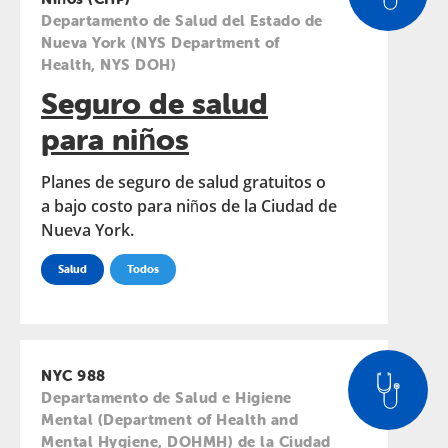
Departamento de Salud del Estado de
Nueva York (NYS Department of
Health, NYS DOH)
Seguro de salud
para niños
Planes de seguro de salud gratuitos o
a bajo costo para niños de la Ciudad de
Nueva York.
Salud
Todos
NYC 988
Departamento de Salud e Higiene
Mental (Department of Health and
Mental Hygiene, DOHMH) de la Ciudad