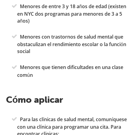
Menores de entre 3 y 18 años de edad (existen
en NYC dos programas para menores de 3 a 5
años)
Menores con trastornos de salud mental que
obstaculizan el rendimiento escolar o la función
social
Menores que tienen dificultades en una clase
común
Cómo aplicar
Para las clínicas de salud mental, comuníquese
con una clínica para programar una cita. Para
encontrar clínicas: