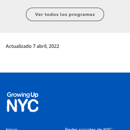
Ver todos los programas
Actualizado 7 abril, 2022
Inicio
Redes sociales de NYC