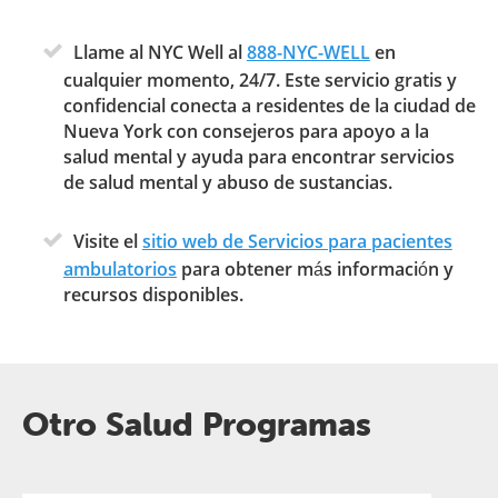
Llame al NYC Well al
888-NYC-WELL
en
cualquier momento, 24/7. Este servicio gratis y
confidencial conecta a residentes de la ciudad de
Nueva York con consejeros para apoyo a la
salud mental y ayuda para encontrar servicios
de salud mental y abuso de sustancias.
Visite el
sitio web de Servicios para pacientes
ambulatorios
para obtener más información y
recursos disponibles.
Otro Salud Programas