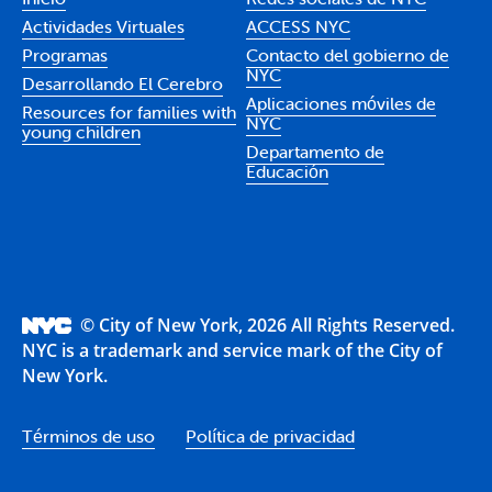
Actividades Virtuales
ACCESS NYC
Programas
Contacto del gobierno de
NYC
Desarrollando El Cerebro
Aplicaciones móviles de
Resources for families with
NYC
young children
Departamento de
Educación
© City of New York, 2026 All Rights Reserved.
NYC is a trademark and service mark of the City of
New York.
Términos de uso
Política de privacidad