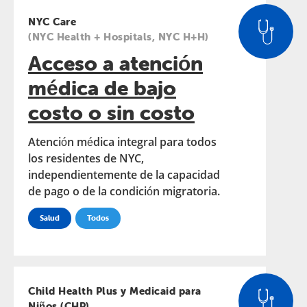
NYC Care
(NYC Health + Hospitals, NYC H+H)
Acceso a atención
médica de bajo
costo o sin costo
Atención médica integral para todos
los residentes de NYC,
independientemente de la capacidad
de pago o de la condición migratoria.
Salud
Todos
Child Health Plus y Medicaid para
Niños (CHP)