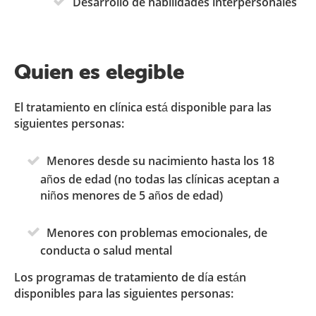
Desarrollo de habilidades interpersonales
Quien es elegible
El tratamiento en clínica está disponible para las
siguientes personas:
Menores desde su nacimiento hasta los 18
años de edad (no todas las clínicas aceptan a
niños menores de 5 años de edad)
Menores con problemas emocionales, de
conducta o salud mental
Los programas de tratamiento de día están
disponibles para las siguientes personas: