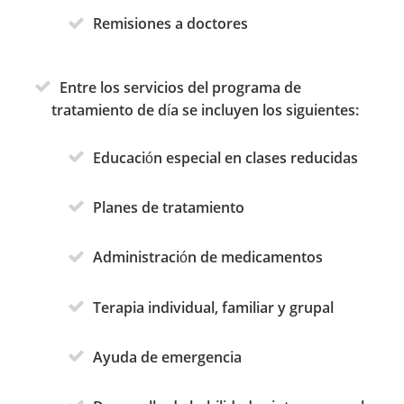
Remisiones a doctores
Entre los servicios del programa de
tratamiento de día se incluyen los siguientes:
Educación especial en clases reducidas
Planes de tratamiento
Administración de medicamentos
Terapia individual, familiar y grupal
Ayuda de emergencia