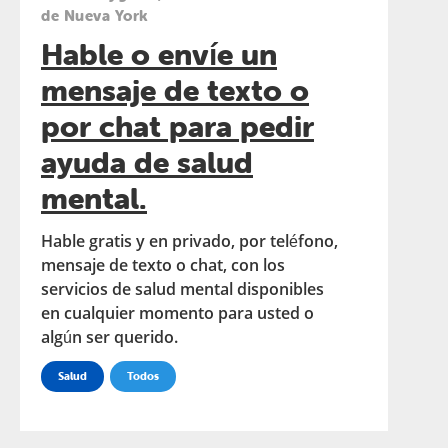
de Nueva York
Hable o envíe un
mensaje de texto o
por chat para pedir
ayuda de salud
mental.
Hable gratis y en privado, por teléfono,
mensaje de texto o chat, con los
servicios de salud mental disponibles
en cualquier momento para usted o
algún ser querido.
Salud
Todos