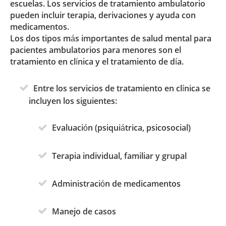
escuelas. Los servicios de tratamiento ambulatorio
pueden incluir terapia, derivaciones y ayuda con
medicamentos.
Los dos tipos más importantes de salud mental para
pacientes ambulatorios para menores son el
tratamiento en clínica y el tratamiento de día.
Entre los servicios de tratamiento en clínica se
incluyen los siguientes:
Evaluación (psiquiátrica, psicosocial)
Terapia individual, familiar y grupal
Administración de medicamentos
Manejo de casos