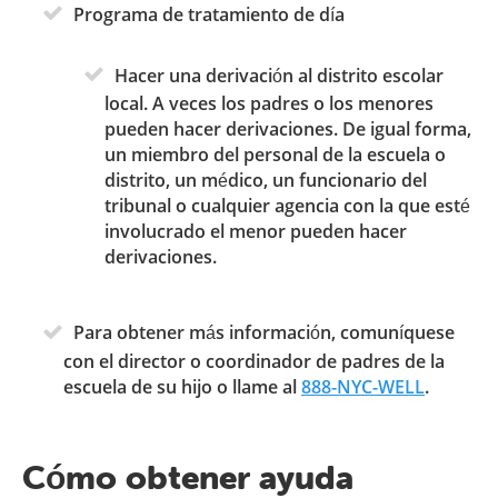
Programa de tratamiento de día
Hacer una derivación al distrito escolar
local. A veces los padres o los menores
pueden hacer derivaciones. De igual forma,
un miembro del personal de la escuela o
distrito, un médico, un funcionario del
tribunal o cualquier agencia con la que esté
involucrado el menor pueden hacer
derivaciones.
Para obtener más información, comuníquese
con el director o coordinador de padres de la
escuela de su hijo o llame al
888-NYC-WELL
.
Cómo obtener ayuda