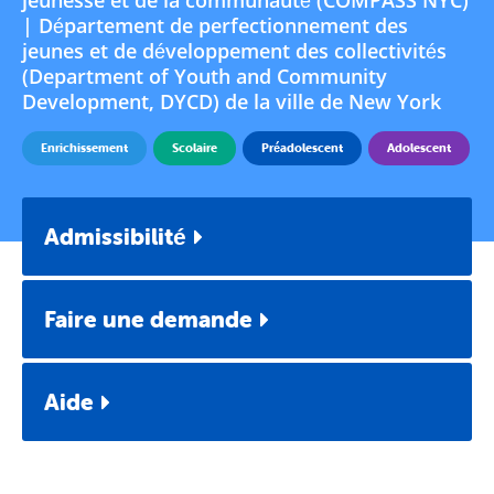
| Département de perfectionnement des
jeunes et de développement des collectivités
(Department of Youth and Community
Development, DYCD) de la ville de New York
Enrichissement
Scolaire
Préadolescent
Adolescent
Admissibilité
Faire une demande
Aide