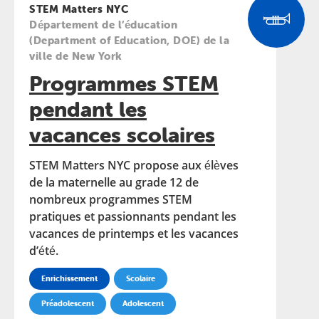
STEM Matters NYC
Département de l’éducation
(Department of Education, DOE) de la
ville de New York
Programmes STEM
pendant les
vacances scolaires
STEM Matters NYC propose aux élèves
de la maternelle au grade 12 de
nombreux programmes STEM
pratiques et passionnants pendant les
vacances de printemps et les vacances
d’été.
Enrichissement
Scolaire
Préadolescent
Adolescent