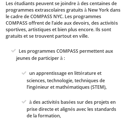
Les étudiants peuvent se joindre à des centaines de
programmes extrascolaires gratuits à New York dans
le cadre de COMPASS NYC. Les programmes
COMPASS offrent de l’aide aux devoirs, des activités
sportives, artistiques et bien plus encore. Ils sont
gratuits et se trouvent partout en ville.
Les programmes COMPASS permettent aux
jeunes de participer à :
un apprentissage en littérature et
sciences, technologie, techniques de
l’ingénieur et mathématiques (STEM),
à des activités basées sur des projets en
prise directe et alignés avec les standards
de la formation,