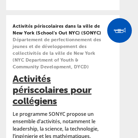
Activités périscolaires dans la ville de
New York (School’s Out NYC) (SONYC)
Département de perfectionnement des
jeunes et de développement des
collectivités de la ville de New York
(NYC Department of Youth &
Community Development, DYCD)
Activités
périscolaires pour
collégiens
Le programme SONYC propose un
ensemble d’activités, notamment le
leadership, la science, la technologie,
l’ingénierie et les mathématiques,