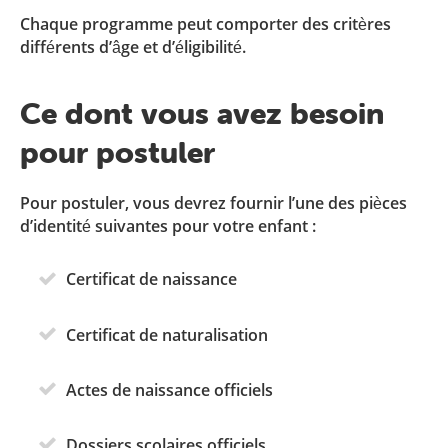
Chaque programme peut comporter des critères
différents d’âge et d’éligibilité.
Ce dont vous avez besoin
pour postuler
Pour postuler, vous devrez fournir l’une des pièces
d’identité suivantes pour votre enfant :
Certificat de naissance
Certificat de naturalisation
Actes de naissance officiels
Dossiers scolaires officiels