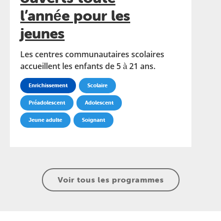
l’année pour les
jeunes
Les centres communautaires scolaires
accueillent les enfants de 5 à 21 ans.
Enrichissement
Scolaire
Préadolescent
Adolescent
Jeune adulte
Soignant
Voir tous les programmes