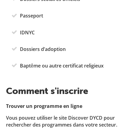
Passeport
IDNYC
Dossiers d’adoption
Baptême ou autre certificat religieux
Comment s'inscrire
Trouver un programme en ligne
Vous pouvez utiliser le site Discover DYCD pour
rechercher des programmes dans votre secteur.