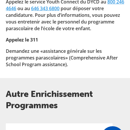
Appelez le service Youth Connect du DYCD au
800 246
4646
ou au
646 343 6800
pour déposer votre
candidature. Pour plus d’informations, vous pouvez
vous entretenir avec le personnel du programme
parascolaire de l’école de votre enfant.
Appelez le 311
Demandez une «assistance générale sur les
programmes parascolaires» (Comprehensive After
School Program assistance).
Autre Enrichissement
Programmes