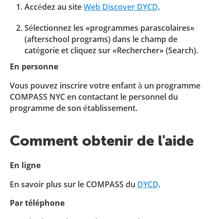
Accédez au site
Web Discover DYCD
.
Sélectionnez les «programmes parascolaires»
(afterschool programs) dans le champ de
catégorie et cliquez sur «Rechercher» (Search).
En personne
Vous pouvez inscrire votre enfant à un programme
COMPASS NYC en contactant le personnel du
programme de son établissement.
Comment obtenir de l'aide
En ligne
En savoir plus sur le COMPASS du
DYCD
.
Par téléphone