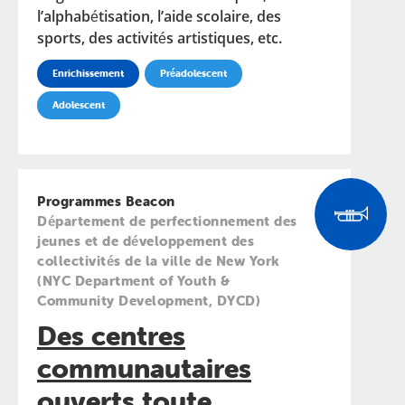
l’alphabétisation, l’aide scolaire, des
sports, des activités artistiques, etc.
Enrichissement
Préadolescent
Adolescent
Programmes Beacon
Département de perfectionnement des
jeunes et de développement des
collectivités de la ville de New York
(NYC Department of Youth &
Community Development, DYCD)
Des centres
communautaires
ouverts toute