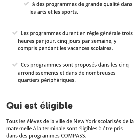
à des programmes de grande qualité dans
les arts et les sports.
Les programmes durent en règle générale trois
heures par jour, cinq jours par semaine, y
compris pendant les vacances scolaires.
Ces programmes sont proposés dans les cinq
arrondissements et dans de nombreuses
quartiers périphériques.
Qui est éligible
Tous les élèves de la ville de New York scolarisés de la
maternelle à la terminale sont éligibles à être pris
dans des programmes COMPASS.