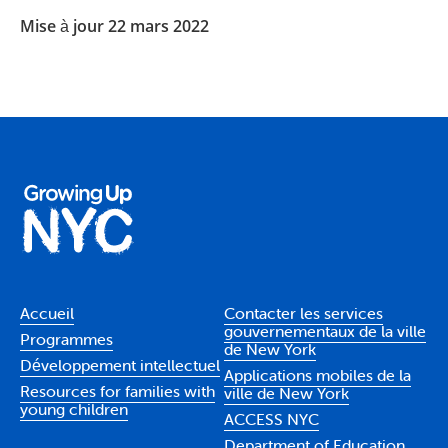
Mise à jour 22 mars 2022
Accueil
Contacter les services
gouvernementaux de la ville
Programmes
de New York
Développement intellectuel
Applications mobiles de la
Resources for families with
ville de New York
young children
ACCESS NYC
Department of Education