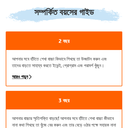
সম্পর্কিত বয়সের গাইড
2 বছর
আপনার সবে হাঁটতে শেখা বাচ্চা কিভাবে শিখছে তা উদ্ঘাটন করুন এবং
তাদের বাড়তে সাহায্য করতে ইভেন্ট, প্রোগ্রাম এবং পরামর্শ খুঁজুন।
আরও পড়ুন
3 বছর
আপনার বাচ্চার স্মৃতিশক্তি বাড়ছে! আপনার সবে হাঁটতে শেখা বাচ্চা কীভাবে
নানা কথা শিখছে তা খুঁজে বের করুন এবং তার বেড়ে ওঠার পক্ষে সহায়ক নানা