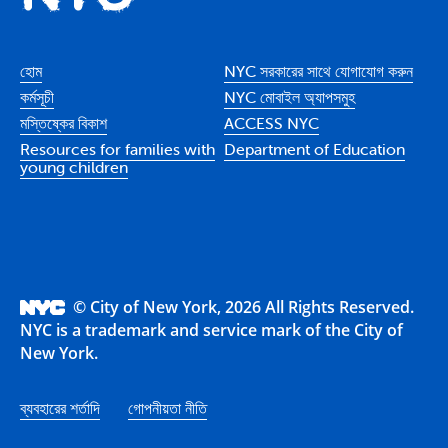
হোম
NYC সরকারের সাথে যোগাযোগ করুন
কর্মসূচী
NYC মোবাইল অ্যাপসমুহ
মস্তিষ্কের বিকাশ
ACCESS NYC
Resources for families with
Department of Education
young children
© City of New York, 2026 All Rights Reserved.
NYC is a trademark and service mark of the City of
New York.
ব্যবহারের শর্তাদি
গোপনীয়তা নীতি