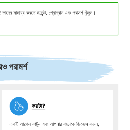
 তাদের সাহায্য করতে ইভেন্ট, প্রোগ্রাম এবং পরামর্শ খুঁজুন।
 পরামর্শ
কয়টা?
একটি আপেল কাটুন এবং আপনার বাচ্চাকে জিজ্ঞেস করুন,