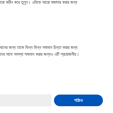
 আরো কঠিন করে তুলুন। এটাকে আরো মজাদার করার জন্য
নের জন্য তাকে ভিন্ন ভিন্ন সমাধান চিন্তা করার জন্য
যদের সাথে সমস্যা সমাধান করার জন্যও এটি প্রয়োজনীয়।
পাঠাও