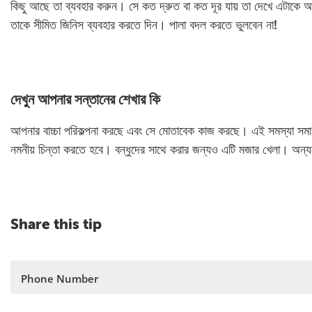
কিছু আছে তা ব্যবহার করুন। সে কত দ্রুত বা কত দূর যায় তা দেখে এটাকে
তাকে সীমিত জিনিস ব্যবহার করতে দিন। পালা বদল করতে ভুলবেন না!
দেখুন আপনার সন্তানের শেখার কি
আপনার বাচ্চা পরিকল্পনা করছে এবং সে মোতাবেক কাজ করছে। এই সমস্যা সমাধা
নমনীয় চিন্তা করতে হবে। বন্ধুদের সাথে করার জন্যও এটি মজার খেলা। অন্
Share this tip
Phone Number