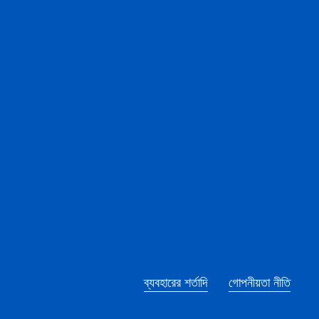
ব্যবহারের শর্তাদি
গোপনীয়তা নীতি