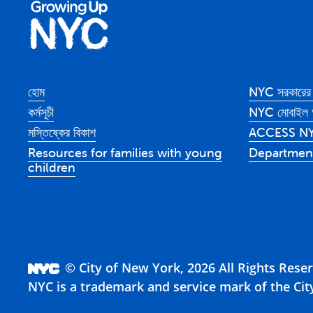
হোম
NYC সরকারের 
কর্মসূচী
NYC মোবাইল অ
মস্তিষ্কের বিকাশ
ACCESS N
Resources for families with young
Department
children
© City of New York, 2026 All Rights Rese
NYC is a trademark and service mark of the Cit