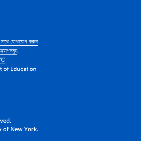
সাথে যোগাযোগ করুন
্যাপসমুহ
YC
 of Education
rved.
y of New York.