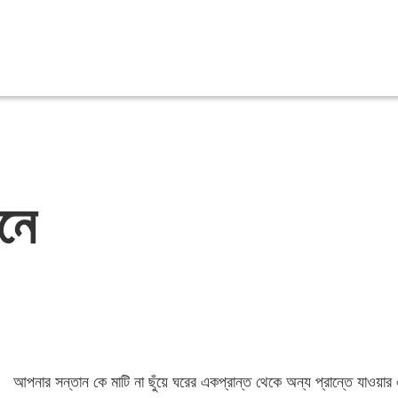
নে
আপনার সন্তান কে মাটি না ছুঁয়ে ঘরের একপ্রান্ত থেকে অন্য প্রান্তে যাওয়া