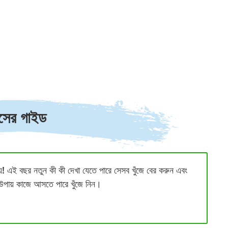
য়সের গাইড
য়! এই বছর নতুন কী কী দেখা যেতে পারে সেসব খুঁজে বের করুন এবং
কী উপায় কাজে আসতে পারে খুঁজে নিন।