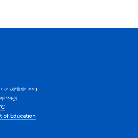
সাথে যোগাযোগ করুন
্যাপসমুহ
YC
 of Education