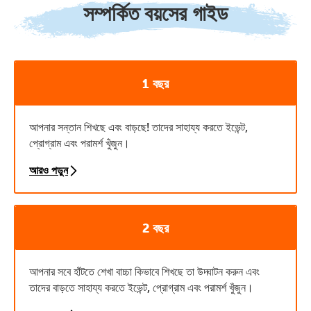
সম্পর্কিত বয়সের গাইড
1 বছর
আপনার সন্তান শিখছে এবং বাড়ছে! তাদের সাহায্য করতে ইভেন্ট,
প্রোগ্রাম এবং পরামর্শ খুঁজুন।
আরও পড়ুন
2 বছর
আপনার সবে হাঁটতে শেখা বাচ্চা কিভাবে শিখছে তা উদ্ঘাটন করুন এবং
তাদের বাড়তে সাহায্য করতে ইভেন্ট, প্রোগ্রাম এবং পরামর্শ খুঁজুন।