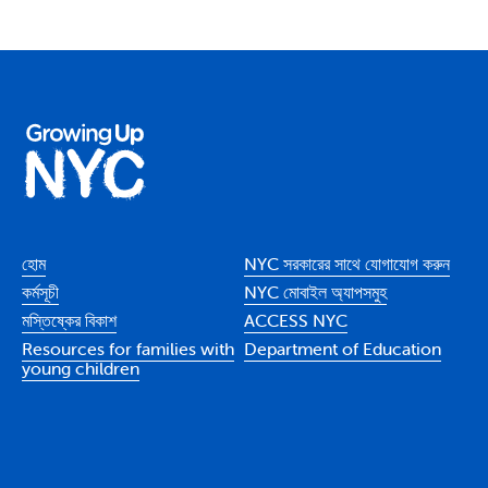
হোম
NYC সরকারের সাথে যোগাযোগ করুন
কর্মসূচী
NYC মোবাইল অ্যাপসমুহ
মস্তিষ্কের বিকাশ
ACCESS NYC
Resources for families with
Department of Education
young children