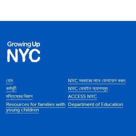
হোম
NYC সরকারের সাথে যোগাযোগ করুন
কর্মসূচী
NYC মোবাইল অ্যাপসমুহ
মস্তিষ্কের বিকাশ
ACCESS NYC
Resources for families with
Department of Education
young children