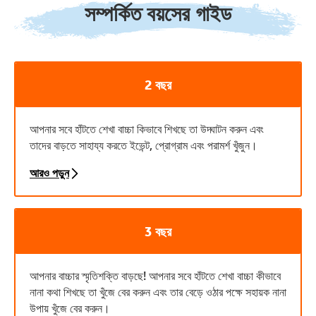
সম্পর্কিত বয়সের গাইড
2 বছর
আপনার সবে হাঁটতে শেখা বাচ্চা কিভাবে শিখছে তা উদ্ঘাটন করুন এবং
তাদের বাড়তে সাহায্য করতে ইভেন্ট, প্রোগ্রাম এবং পরামর্শ খুঁজুন।
আরও পড়ুন
3 বছর
আপনার বাচ্চার স্মৃতিশক্তি বাড়ছে! আপনার সবে হাঁটতে শেখা বাচ্চা কীভাবে
নানা কথা শিখছে তা খুঁজে বের করুন এবং তার বেড়ে ওঠার পক্ষে সহায়ক নানা
উপায় খুঁজে বের করুন।