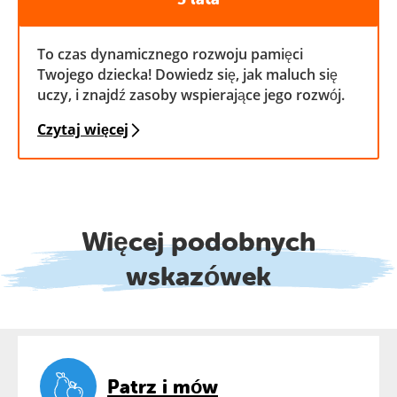
To czas dynamicznego rozwoju pamięci
Twojego dziecka! Dowiedz się, jak maluch się
uczy, i znajdź zasoby wspierające jego rozwój.
Czytaj więcej
Więcej podobnych
wskazówek
Patrz i mów