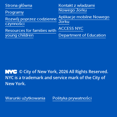
Strona główna
Kontakt z władzami
Nowego Jorku
Programy
Aplikacje mobilne Nowego
Rozwój poprzez codzienne
Jorku
czynności
ACCESS NYC
Resources for families with
young children
Department of Education
© City of New York, 2026 All Rights Reserved.
NYC is a trademark and service mark of the City of
New York.
Warunki użytkowania
Polityka prywatności