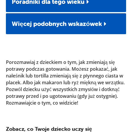
Poradniki dla tego wieku
Więcej podobnych wskazówek
Porozmawiaj z dzieckiem o tym, jak zmieniają się
potrawy podczas gotowania. Możesz pokazać, jak
naleśnik lub tortilla zmieniają się z płynnego ciasta w
placek. Albo jak makaron lub ryż miękną we wrzątku.
Pozwól dziecku użyć wszystkich zmysłów i dotknąć
potrawy przed i po ugotowaniu (gdy już ostygnie).
Rozmawiajcie o tym, co widzicie!
Zobacz, co Twoje dziecko uczy się