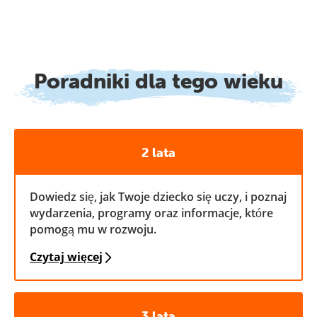
Poradniki dla tego wieku
2 lata
Dowiedz się, jak Twoje dziecko się uczy, i poznaj
wydarzenia, programy oraz informacje, które
pomogą mu w rozwoju.
Czytaj więcej
3 lata