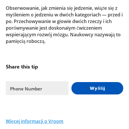
Obserwowanie, jak zmienia się jedzenie, wiąże się z
myśleniem o jedzeniu w dwóch kategoriach — przed i
po. Przechowywanie w głowie dwóch rzeczy i ich
porównywanie jest doskonałym ćwiczeniem
wspierającym rozwój mózgu. Naukowcy nazywają to
pamięcią roboczą.
Share this tip
Wyślij
Phone Number
Więcej informacji o Vroom