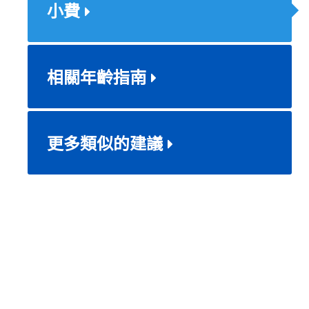
小費
相關年齡指南
更多類似的建議