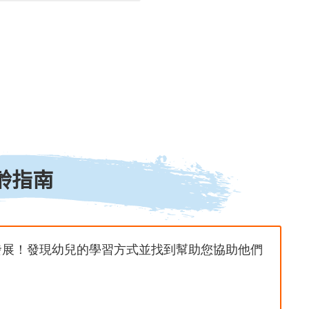
齡指南
發展！發現幼兒的學習方式並找到幫助您協助他們