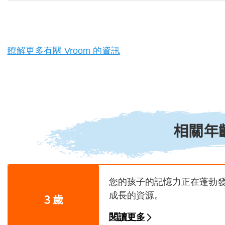
瞭解更多有關 Vroom 的資訊
相關年
您的孩子的記憶力正在蓬勃
成長的資源。
3 歲
閱讀更多