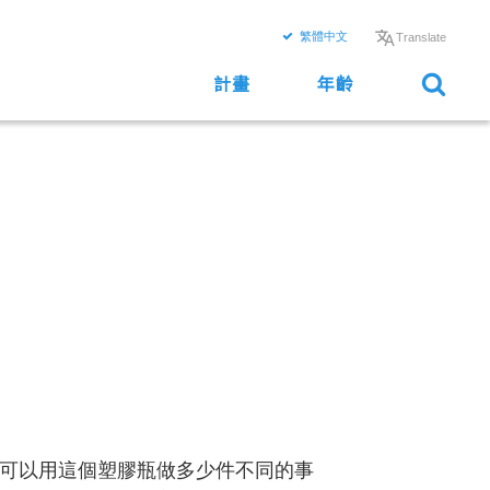
繁體中文
Translate
計畫
年齡
可以用這個塑膠瓶做多少件不同的事