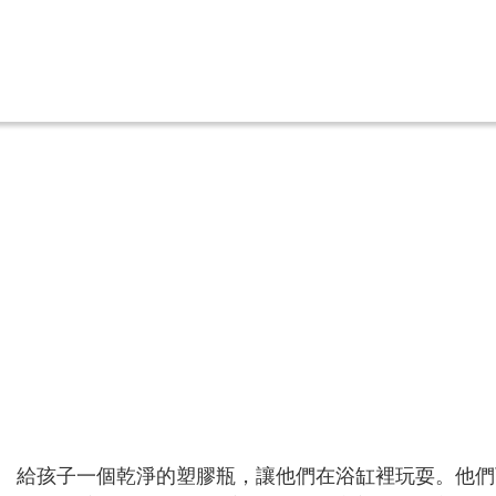
給孩子一個乾淨的塑膠瓶，讓他們在浴缸裡玩耍。他們