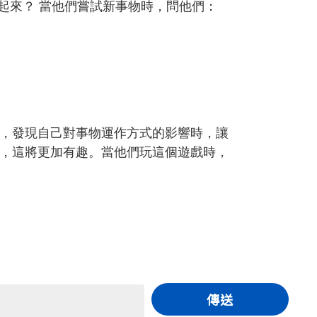
浮起來？ 當他們嘗試新事物時，問他們：
，發現自己對事物運作方式的影響時，讓
，這將更加有趣。當他們玩這個遊戲時，
傳送