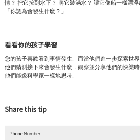
情？ 把它按到水下？ 將它裝滿水？ 讓它像船一樣漂
「你認為會發生什麼？」
看看你的孩子學習
您的孩子喜歡看到事情發生。而當他們進一步探索世界
他們猜測接下來會發生什麼，觀察並分享他們的快樂時
他們能像科學家一樣地思考。
Share this tip
Phone Number