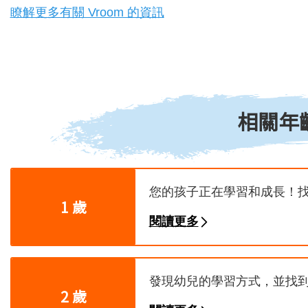
瞭解更多有關 Vroom 的資訊
相關年
您的孩子正在學習和成長！
1 歲
閱讀更多
發現幼兒的學習方式，並找
2 歲