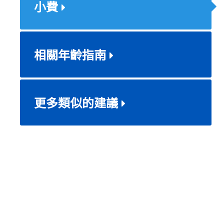
小費
相關年齡指南
更多類似的建議