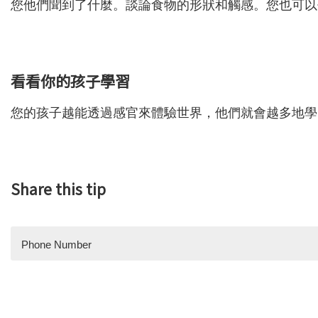
您他們聞到了什麼。談論食物的形狀和觸感。您也可以
看看你的孩子學習
您的孩子越能透過感官來體驗世界，他們就會越多地學
Share this tip
Phone Number