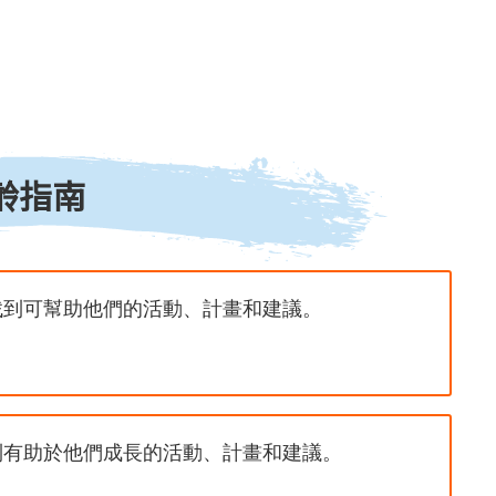
齡指南
找到可幫助他們的活動、計畫和建議。
到有助於他們成長的活動、計畫和建議。