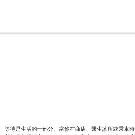
等待是生活的一部分。當你在商店、醫生診所或乘車時