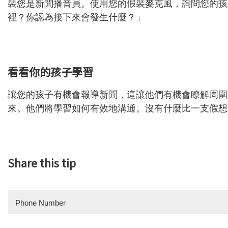
裝您是新聞播音員。使用您的假裝麥克風，詢問您的孩
裡？你認為接下來會發生什麼？」
看看你的孩子學習
讓您的孩子有機會報導新聞，這讓他們有機會瞭解周圍
來。他們將學習如何有效地溝通。沒有什麼比一支假想
Share this tip
Phone Number