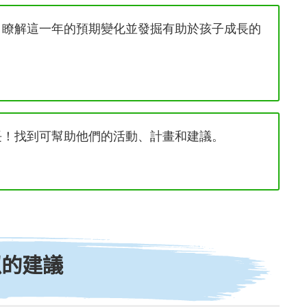
！瞭解這一年的預期變化並發掘有助於孩子成長的
長！找到可幫助他們的活動、計畫和建議。
似的建議