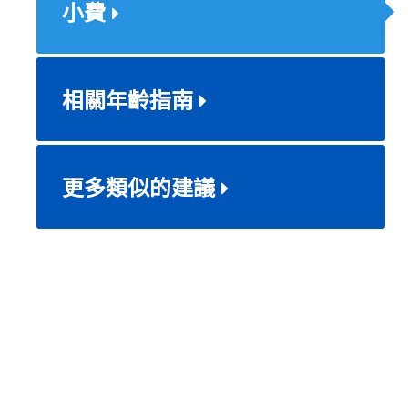
小費
相關年齡指南
更多類似的建議