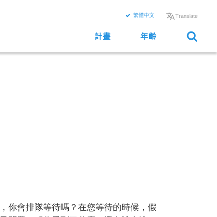
繁體中文
Translate
計畫
年齡
，你會排隊等待嗎？在您等待的時候，假