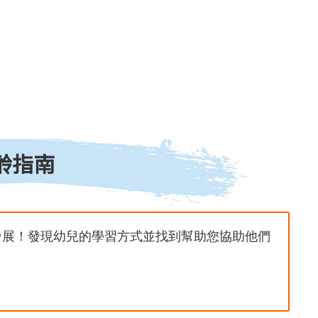
齡指南
發展！發現幼兒的學習方式並找到幫助您協助他們