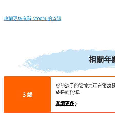
瞭解更多有關 Vroom 的資訊
相關年
您的孩子的記憶力正在蓬勃
成長的資源。
3 歲
閱讀更多