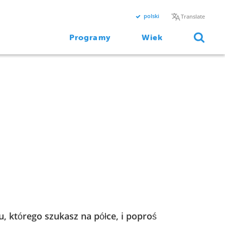
polski
Translate
Programy
Wiek
 którego szukasz na półce, i poproś