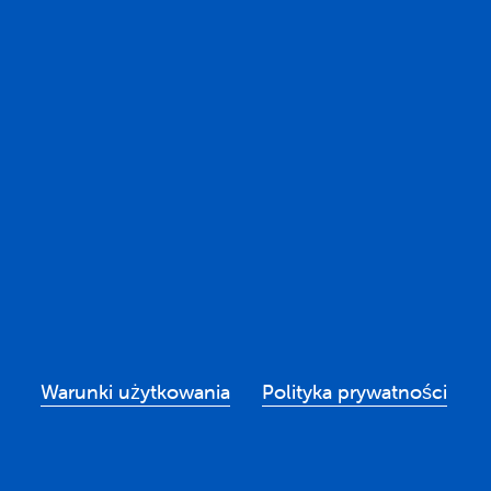
Warunki użytkowania
Polityka prywatności