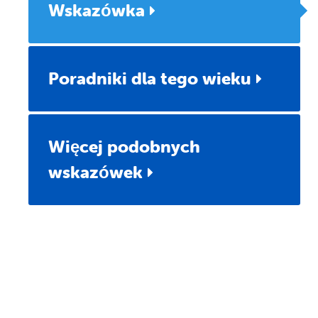
Wskazówka
Poradniki dla tego wieku
Więcej podobnych
wskazówek