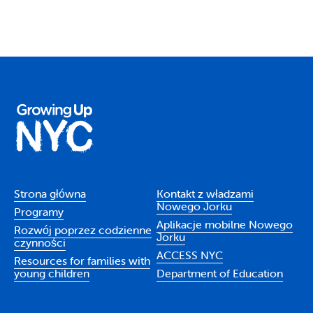
Strona główna
Kontakt z władzami
Nowego Jorku
Programy
Aplikacje mobilne Nowego
Rozwój poprzez codzienne
Jorku
czynności
ACCESS NYC
Resources for families with
young children
Department of Education