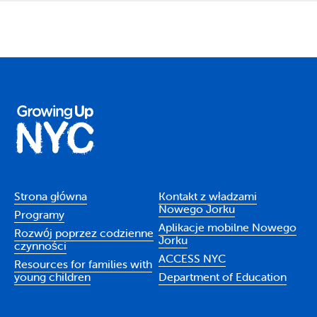
Strona główna
Kontakt z władzami
Nowego Jorku
Programy
Aplikacje mobilne Nowego
Rozwój poprzez codzienne
Jorku
czynności
ACCESS NYC
Resources for families with
young children
Department of Education