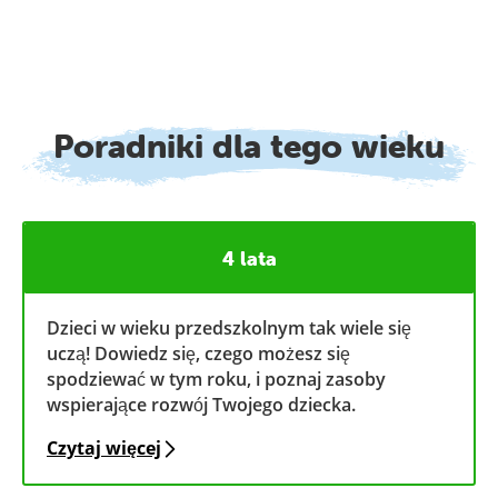
Poradniki dla tego wieku
4 lata
Dzieci w wieku przedszkolnym tak wiele się
uczą! Dowiedz się, czego możesz się
spodziewać w tym roku, i poznaj zasoby
wspierające rozwój Twojego dziecka.
Czytaj więcej