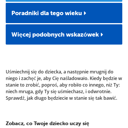
Poradniki dla tego wieku
Więcej podobnych wskazówek
Uśmiechnij się do dziecka, a następnie mrugnij do
niego i zachęć je, aby Cię naśladowało. Kiedy będzie w
stanie to zrobić, poproś, aby robiło co innego, niż Ty:
niech mruga, gdy Ty się uśmiechasz, i odwrotnie.
Sprawdź, jak długo będziecie w stanie się tak bawić.
Zobacz, co Twoje dziecko uczy się