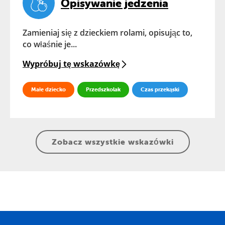
Opisywanie jedzenia
Zamieniaj się z dzieckiem rolami, opisując to,
co właśnie je...
Wypróbuj tę wskazówkę
Małe dziecko
Przedszkolak
Czas przekąski
Zobacz wszystkie wskazówki