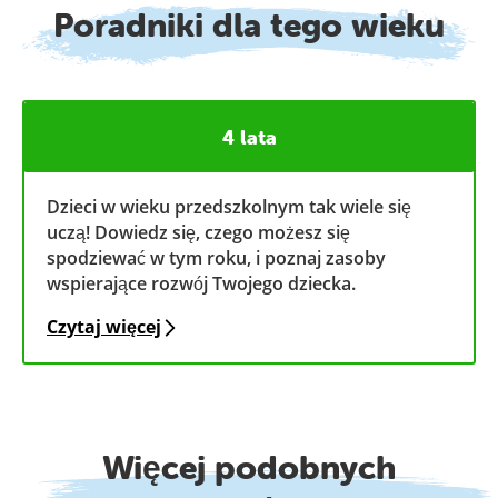
Poradniki dla tego wieku
4 lata
Dzieci w wieku przedszkolnym tak wiele się
uczą! Dowiedz się, czego możesz się
spodziewać w tym roku, i poznaj zasoby
wspierające rozwój Twojego dziecka.
Czytaj więcej
Więcej podobnych