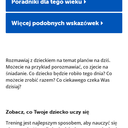
Poradniki dla tego wieku
Więcej podobnych wskazówek
Rozmawiaj z dzieckiem na temat planów na dziś.
Możecie na przykład porozmawiać, co zjecie na
śniadanie. Co dziecko będzie robiło tego dnia? Co
możecie zrobić razem? Co ciekawego czeka Was
dzisiaj?
Zobacz, co Twoje dziecko uczy się
Trening jest najlepszym sposobem, aby nauczyć się