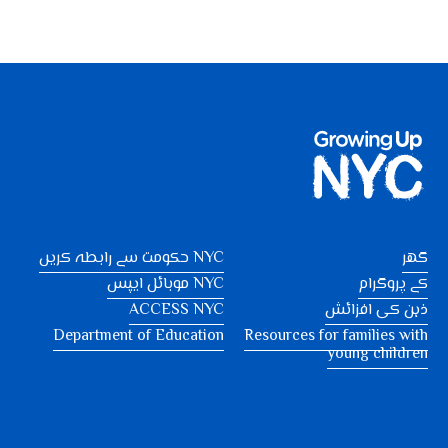
گھر
NYC حکومت سے رابطہ کریں
کے پروگرام
NYC موبائل ایپس
ذہن کی افزائش
ACCESS NYC
Department of Education
Resources for families with
young children