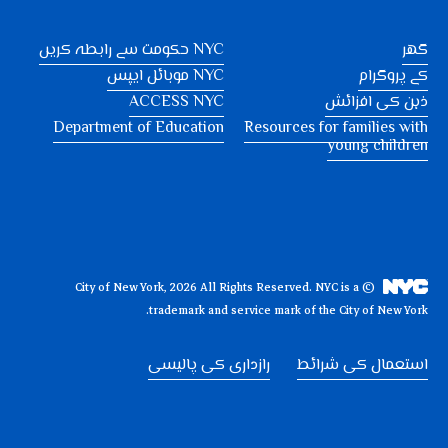
گھر
NYC حکومت سے رابطہ کریں
کے پروگرام
NYC موبائل ایپس
ذہن کی افزائش
ACCESS NYC
Department of Education
Resources for families with
young children
NYC is a
© City of New York, 2026 All Rights Reserved.
trademark and service mark of the City of New York.
استعمال کی شرائط
رازداری کی پالیسی