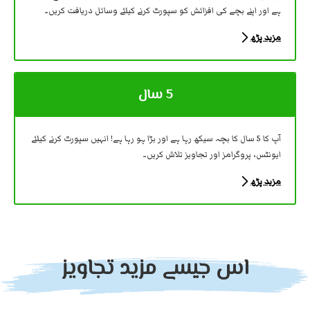
ہے اور اپنے بچے کی افزائش کو سپورٹ کرنے کیلئے وسائل دریافت کریں۔
مزید پڑھ
5 سال
آپ کا 5 سال کا بچہ سیکھ رہا ہے اور بڑا ہو رہا ہے! انہیں سپورٹ کرنے کیلئے
ایونٹس، پروگرامز اور تجاویز تلاش کریں۔
مزید پڑھ
اس جیسے مزید تجاویز