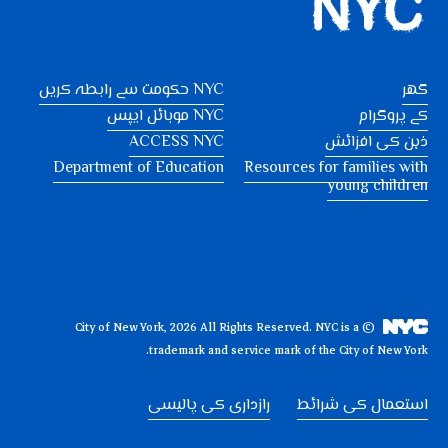
گھر
NYC حکومت سے رابطہ کریں
کے پروگرام
NYC موبائل ایپس
ذہن کی افزائش
ACCESS NYC
Department of Education
Resources for families with
young children
NYC is a
© City of New York, 2026 All Rights Reserved.
trademark and service mark of the City of New York.
استعمال کی شرائط
رازداری کی پالیسی