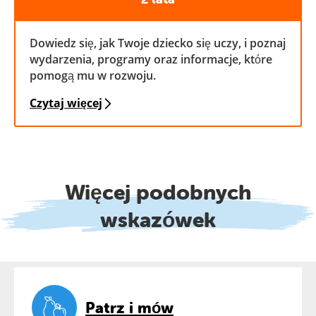
Dowiedz się, jak Twoje dziecko się uczy, i poznaj
wydarzenia, programy oraz informacje, które
pomogą mu w rozwoju.
Czytaj więcej
Więcej podobnych
wskazówek
Patrz i mów