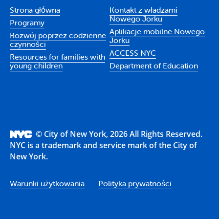
Strona główna
Kontakt z władzami
Nowego Jorku
Programy
Aplikacje mobilne Nowego
Rozwój poprzez codzienne
Jorku
czynności
ACCESS NYC
Resources for families with
young children
Department of Education
© City of New York, 2026 All Rights Reserved.
NYC is a trademark and service mark of the City of
New York.
Warunki użytkowania
Polityka prywatności