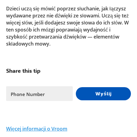
Dzieci uczą się mówić poprzez słuchanie, jak łączysz
wydawane przez nie dźwięki ze słowami. Uczą się też
więcej słów, jeśli dodajesz swoje słowa do ich słów. W
ten sposób ich mózgi poprawiają wydajność i
szybkość przetwarzania dźwięków — elementów
składowych mowy.
Share this tip
Wyślij
Phone Number
Więcej informacji o Vroom