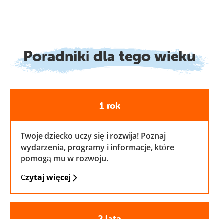
Poradniki dla tego wieku
1 rok
Twoje dziecko uczy się i rozwija! Poznaj
wydarzenia, programy i informacje, które
pomogą mu w rozwoju.
Czytaj więcej
2 lata