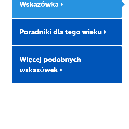
Wskazówka
Poradniki dla tego wieku
Więcej podobnych
wskazówek