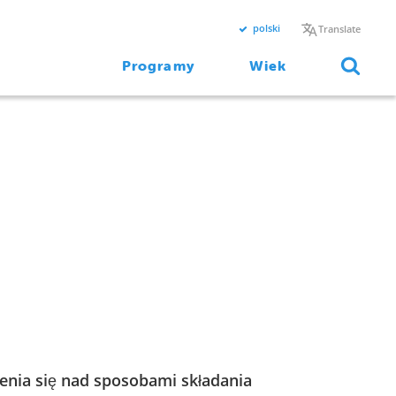
polski
Translate
Programy
Wiek
enia się nad sposobami składania