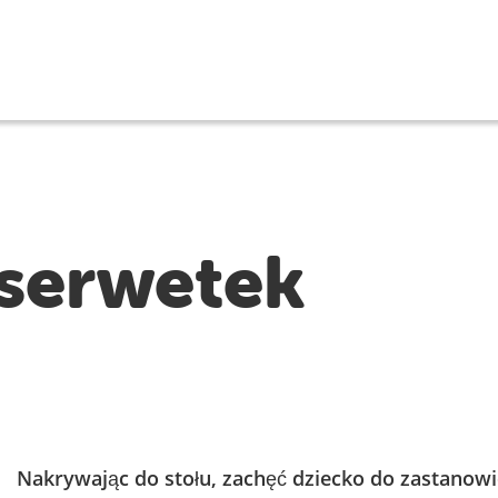
 serwetek
Nakrywając do stołu, zachęć dziecko do zastanowi