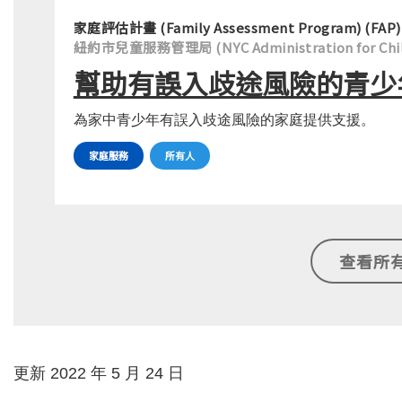
家庭評估計畫 (Family Assessment Program) (FAP)
紐約市兒童服務管理局 (NYC Administration for Childr
幫助有誤入歧途風險的青少
為家中青少年有誤入歧途風險的家庭提供支援。
家庭服務
所有人
查看所
更新 2022 年 5 月 24 日