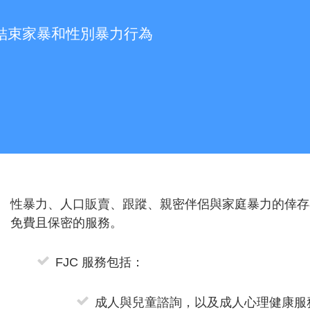
市長結束家暴和性別暴力行為
性暴力、人口販賣、跟蹤、親密伴侶與家庭暴力的倖存者可
免費且保密的服務。
FJC 服務包括：
成人與兒童諮詢，以及成人心理健康服