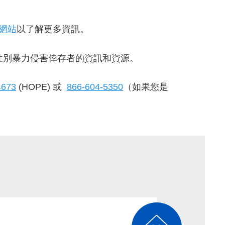
網站
以了解更多資訊。
性別暴力侵害倖存者的資訊和資源。
4673
(HOPE) 或
866-604-5350
（如果您是