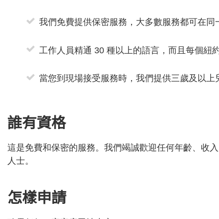
我們免費提供保密服務，大多數服務都可在同
工作人員精通 30 種以上的語言，而且每個紐約
當您到現場接受服務時，我們提供三歲及以上
誰有資格
這是免費和保密的服務。我們竭誠歡迎任何年齡、收入
人士。
怎樣申請