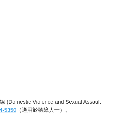
 Violence and Sexual Assault
4-5350
（適用於聽障人士）。