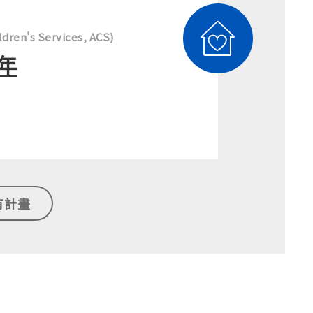
en's Services, ACS)
年
有計畫