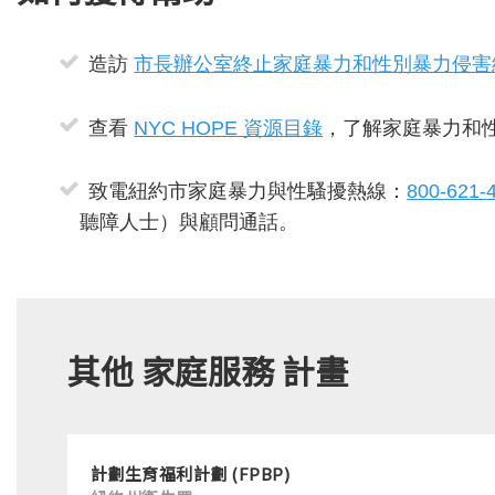
造訪
市長辦公室終止家庭暴力和性別暴力侵害
查看
NYC HOPE 資源目錄
，了解家庭暴力和
致電紐約市家庭暴力與性騷擾熱線：
800-621-
聽障人士）與顧問通話。
其他 家庭服務 計畫
計劃生育福利計劃 (FPBP)