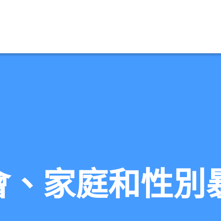
會、家庭和性別