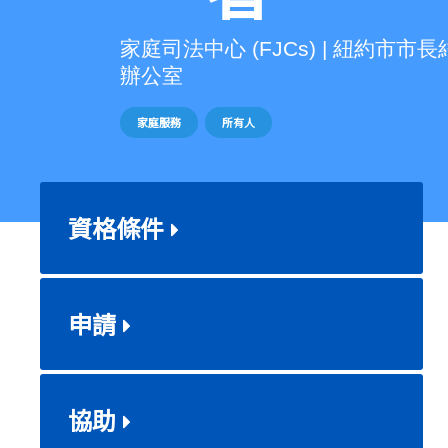
家庭司法中心 (FJCs) | 紐約市
辦公室
家庭服務
所有人
資格條件
申請
協助