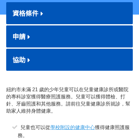
資格條件
申請
協助
紐約市未滿 21 歲的少年兒童可以在兒童健康診所或醫院
的專科診室獲得醫療照護服務。兒童可以獲得體檢、打
針、牙齒照護和其他服務。請前往兒童健康診所就診，幫
助家人維持身體健康。
兒童也可以從
學校附設的健康中心
獲得健康照護服
務。