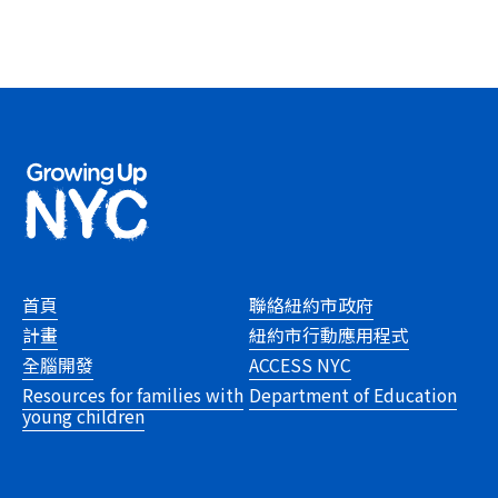
首頁
聯絡紐約市政府
計畫
紐約市行動應用程式
全腦開發
ACCESS NYC
Resources for families with
Department of Education
young children