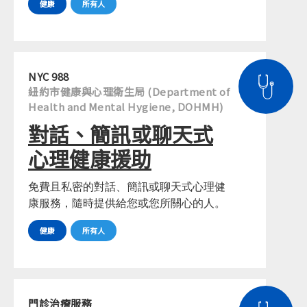
健康
所有人
NYC 988
紐約市健康與心理衛生局 (Department of
Health and Mental Hygiene, DOHMH)
對話、簡訊或聊天式
心理健康援助
免費且私密的對話、簡訊或聊天式心理健
康服務，隨時提供給您或您所關心的人。
健康
所有人
門診治療服務