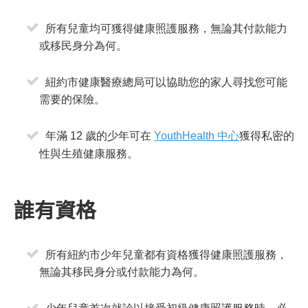
所有兒童均可獲得健康照護服務，無論其付款能力
或移民身分為何。
紐約市健康醫療總局可以協助您的家人尋找您可能
需要的保險。
年滿 12 歲的少年可在
YouthHealth 中心
獲得私密的
性與生殖健康服務。
誰有資格
所有紐約市少年兒童都有資格獲得健康照護服務，
無論其移民身分或付款能力為何。