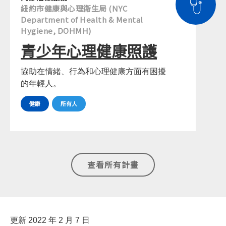
紐約市健康與心理衛生局 (NYC
Department of Health & Mental
Hygiene, DOHMH)
青少年心理健康照護
協助在情緒、行為和心理健康方面有困擾
的年輕人。
健康
所有人
查看所有計畫
更新 2022 年 2 月 7 日