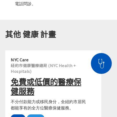
電話問診。
其他 健康 計畫
NYC Care
紐約市健康醫療總局 (NYC Health +
Hospitals)
免費或低價的醫療保
健服務
不分付款能力或移民身分，全紐約市居民
都能享有的全方位醫療保健服務。