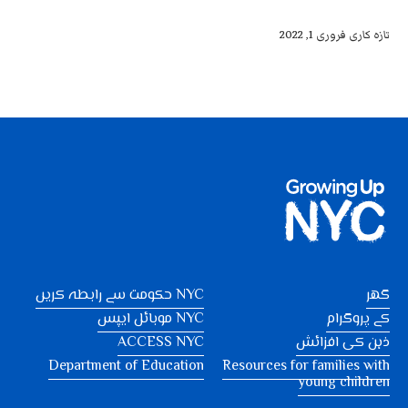
تازہ کاری فروری 1, 2022
گھر
NYC حکومت سے رابطہ کریں
کے پروگرام
NYC موبائل ایپس
ذہن کی افزائش
ACCESS NYC
Department of Education
Resources for families with
young children