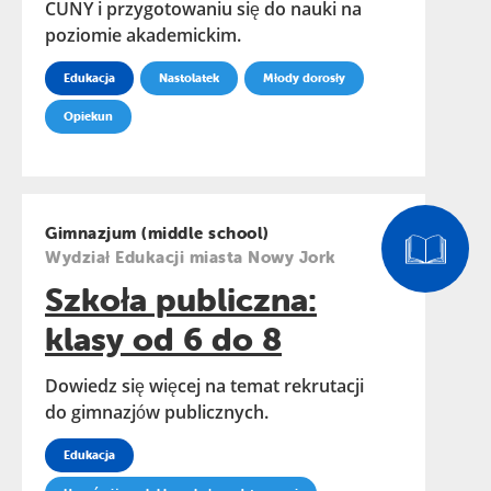
CUNY i przygotowaniu się do nauki na
poziomie akademickim.
Edukacja
Nastolatek
Młody dorosły
Opiekun
Gimnazjum (middle school)
Wydział Edukacji miasta Nowy Jork
Szkoła publiczna:
klasy od 6 do 8
Dowiedz się więcej na temat rekrutacji
do gimnazjów publicznych.
Edukacja