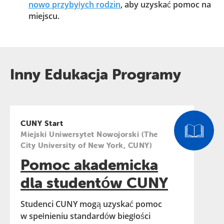
nowo przybyłych rodzin
, aby uzyskać pomoc na
miejscu.
Inny Edukacja Programy
CUNY Start
Miejski Uniwersytet Nowojorski (The
City University of New York, CUNY)
Pomoc akademicka
dla studentów CUNY
Studenci CUNY mogą uzyskać pomoc
w spełnieniu standardów biegłości