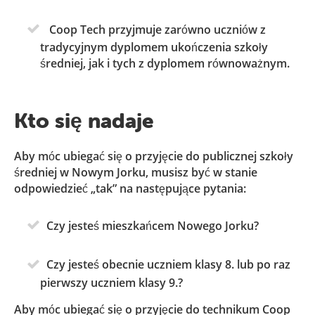
Coop Tech przyjmuje zarówno uczniów z
tradycyjnym dyplomem ukończenia szkoły
średniej, jak i tych z dyplomem równoważnym.
Kto się nadaje
Aby móc ubiegać się o przyjęcie do publicznej szkoły
średniej w Nowym Jorku, musisz być w stanie
odpowiedzieć „tak” na następujące pytania:
Czy jesteś mieszkańcem Nowego Jorku?
Czy jesteś obecnie uczniem klasy 8. lub po raz
pierwszy uczniem klasy 9.?
Aby móc ubiegać się o przyjęcie do technikum Coop