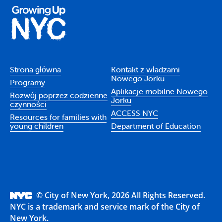
Strona główna
Kontakt z władzami
Nowego Jorku
Programy
Aplikacje mobilne Nowego
Rozwój poprzez codzienne
Jorku
czynności
ACCESS NYC
Resources for families with
young children
Department of Education
© City of New York, 2026 All Rights Reserved.
NYC is a trademark and service mark of the City of
New York.